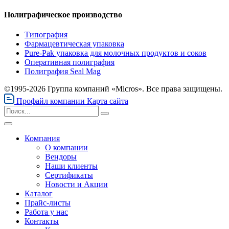
Полиграфическое производство
Типография
Фармацевтическая упаковка
Pure-Pak упаковка для молочных продуктов и соков
Оперативная полиграфия
Полиграфия Seal Mag
©1995-2026 Группа компаний «Micros». Все права защищены.
Профайл компании
Карта сайта
Компания
О компании
Вендоры
Наши клиенты
Сертификаты
Новости и Акции
Каталог
Прайс-листы
Работа у нас
Контакты