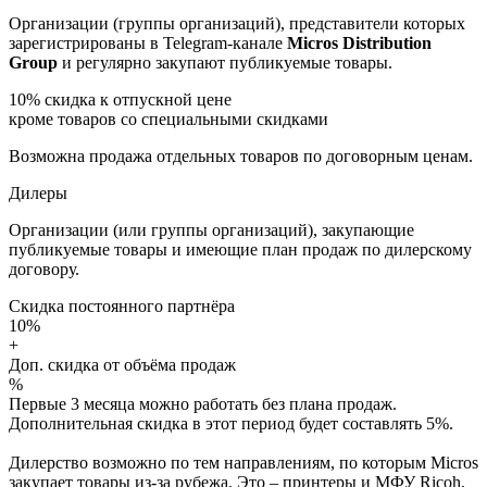
Организации (группы организаций), представители которых
зарегистрированы в Telegram-канале
Micros Distribution
Group
и регулярно закупают публикуемые товары.
10%
скидка к отпускной цене
кроме товаров со специальными скидками
Возможна продажа отдельных товаров по договорным ценам.
Дилеры
Организации (или группы организаций), закупающие
публикуемые товары и имеющие план продаж по дилерскому
договору.
Скидка постоянного партнёра
10%
+
Доп. скидка от объёма продаж
%
Первые 3 месяца можно работать без плана продаж.
Дополнительная скидка в этот период будет составлять 5%.
Дилерство возможно по тем направлениям, по которым Micros
закупает товары из-за рубежа. Это – принтеры и МФУ Ricoh,