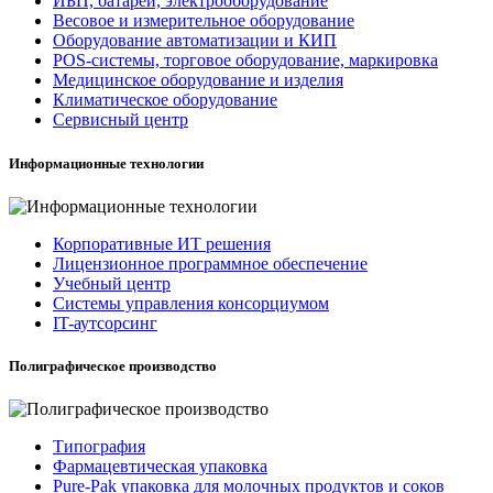
ИБП, батареи, электрооборудование
Весовое и измерительное оборудование
Оборудование автоматизации и КИП
POS-системы, торговое оборудование, маркировка
Медицинское оборудование и изделия
Климатическое оборудование
Сервисный центр
Информационные технологии
Корпоративные ИТ решения
Лицензионное программное обеспечение
Учебный центр
Системы управления консорциумом
IT-аутсорсинг
Полиграфическое производство
Типография
Фармацевтическая упаковка
Pure-Pak упаковка для молочных продуктов и соков