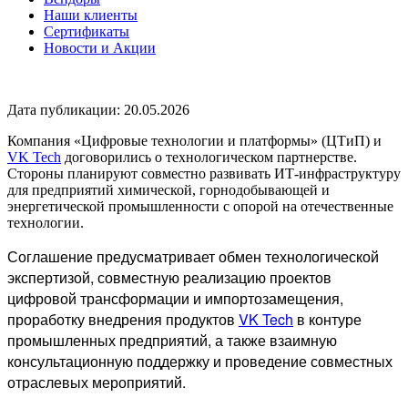
Наши клиенты
Сертификаты
Новости и Акции
Дата публикации: 20.05.2026
Компания «Цифровые технологии и платформы» (ЦТиП) и
VK Tech
договорились о технологическом партнерстве.
Стороны планируют совместно развивать ИТ-инфраструктуру
для предприятий химической, горнодобывающей и
энергетической промышленности с опорой на отечественные
технологии.
Соглашение предусматривает обмен технологической
экспертизой, совместную реализацию проектов
цифровой трансформации и импортозамещения,
проработку внедрения продуктов
VK Tech
в контуре
промышленных предприятий, а также взаимную
консультационную поддержку и проведение совместных
отраслевых мероприятий.