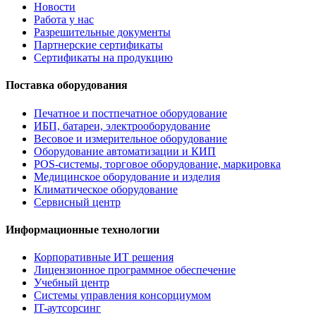
Новости
Работа у нас
Разрешительные документы
Партнерские сертификаты
Сертификаты на продукцию
Поставка оборудования
Печатное и постпечатное оборудование
ИБП, батареи, электрооборудование
Весовое и измерительное оборудование
Оборудование автоматизации и КИП
POS-системы, торговое оборудование, маркировка
Медицинское оборудование и изделия
Климатическое оборудование
Сервисный центр
Информационные технологии
Корпоративные ИТ решения
Лицензионное программное обеспечение
Учебный центр
Системы управления консорциумом
IT-аутсорсинг