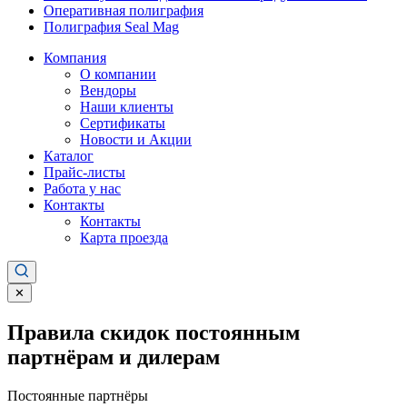
Оперативная полиграфия
Полиграфия Seal Mag
Компания
О компании
Вендоры
Наши клиенты
Сертификаты
Новости и Акции
Каталог
Прайс-листы
Работа у нас
Контакты
Контакты
Карта проезда
✕
Правила скидок постоянным
партнёрам и дилерам
Постоянные партнёры