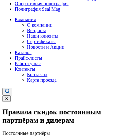
Оперативная полиграфия
Полиграфия Seal Mag
Компания
О компании
Вендоры
Наши клиенты
Сертификаты
Новости и Акции
Каталог
Прайс-листы
Работа у нас
Контакты
Контакты
Карта проезда
✕
Правила скидок постоянным
партнёрам и дилерам
Постоянные партнёры