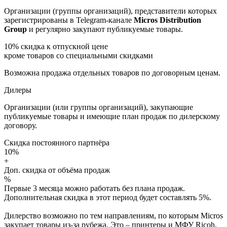
Организации (группы организаций), представители которых
зарегистрированы в Telegram-канале
Micros Distribution
Group
и регулярно закупают публикуемые товары.
10%
скидка к отпускной цене
кроме товаров со специальными скидками
Возможна продажа отдельных товаров по договорным ценам.
Дилеры
Организации (или группы организаций), закупающие
публикуемые товары и имеющие план продаж по дилерскому
договору.
Скидка постоянного партнёра
10%
+
Доп. скидка от объёма продаж
%
Первые 3 месяца можно работать без плана продаж.
Дополнительная скидка в этот период будет составлять 5%.
Дилерство возможно по тем направлениям, по которым Micros
закупает товары из-за рубежа. Это – принтеры и МФУ Ricoh,