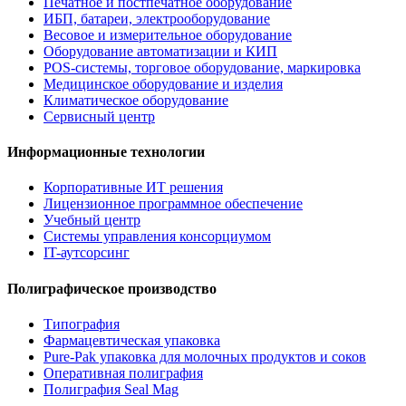
Печатное и постпечатное оборудование
ИБП, батареи, электрооборудование
Весовое и измерительное оборудование
Оборудование автоматизации и КИП
POS-системы, торговое оборудование, маркировка
Медицинское оборудование и изделия
Климатическое оборудование
Сервисный центр
Информационные технологии
Корпоративные ИТ решения
Лицензионное программное обеспечение
Учебный центр
Системы управления консорциумом
IT-аутсорсинг
Полиграфическое производство
Типография
Фармацевтическая упаковка
Pure-Pak упаковка для молочных продуктов и соков
Оперативная полиграфия
Полиграфия Seal Mag