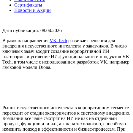
Сертификаты
Новости и Акции
Дата публикации: 08.04.2026
В рамках направления
VK Tech
развивает решения для
внедрения искусственного интеллекта у заказчиков. В число
ключевых задач входит создание корпоративной ИИ-
платформы и усиление ИИ-функциональности продуктов VK
Tech, в том числе с использованием разработок VK, например,
языковой модели Diona.
Рынок искусственного интеллекта в корпоративном сегменте
переходит от стадии экспериментов к системному внедрению.
Компании все чаще смотрят на ИИ не как на отдельный
продукт, функцию или чат, а как на технологию, способную
изменить подход к эффективности и бизнес-процессам. При