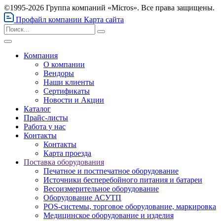
©1995-2026 Группа компаний «Micros». Все права защищены.
Профайл компании
Карта сайта
Компания
О компании
Вендоры
Наши клиенты
Сертификаты
Новости и Акции
Каталог
Прайс-листы
Работа у нас
Контакты
Контакты
Карта проезда
Поставка оборудования
Печатное и постпечатное оборудование
Источники бесперебойного питания и батареи
Весоизмерительное оборудование
Оборудование АСУТП
POS-системы, торговое оборудование, маркировка
Медицинское оборудование и изделия