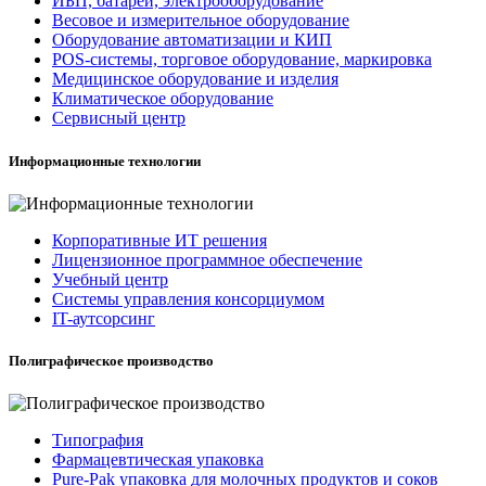
ИБП, батареи, электрооборудование
Весовое и измерительное оборудование
Оборудование автоматизации и КИП
POS-системы, торговое оборудование, маркировка
Медицинское оборудование и изделия
Климатическое оборудование
Сервисный центр
Информационные технологии
Корпоративные ИТ решения
Лицензионное программное обеспечение
Учебный центр
Системы управления консорциумом
IT-аутсорсинг
Полиграфическое производство
Типография
Фармацевтическая упаковка
Pure-Pak упаковка для молочных продуктов и соков