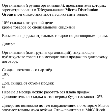
Организации (группы организаций), представители которых
зарегистрированы в Telegram-канале
Micros Distribution
Group
и регулярно закупают публикуемые товары.
10%
скидка к отпускной цене
кроме товаров со специальными скидками
Возможна продажа отдельных товаров по договорным ценам.
Дилеры
Организации (или группы организаций), закупающие
публикуемые товары и имеющие план продаж по дилерскому
договору.
Скидка постоянного партнёра
10%
+
Доп. скидка от объёма продаж
%
Первые 3 месяца можно работать без плана продаж.
Дополнительная скидка в этот период будет составлять 5%.
Дилерство возможно по тем направлениям, по которым Micros
закупает товары из-за рубежа. Это – принтеры и МФУ Ricoh,