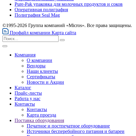
Pure-Pak упаковка для молочных продуктов и соков
Оперативная полиграфия
Полиграфия Seal Mag
©1995-2026 Группа компаний «Micros». Все права защищены.
Профайл компании
Карта сайта
Компания
О компании
Вендоры
Наши клиенты
Сертификаты
Новости и Акции
Каталог
Прайс-листы
Работа у нас
Контакты
Контакты
Карта проезда
Поставка оборудования
Печатное и постпечатное оборудование
Источники бесперебойного питания и батареи