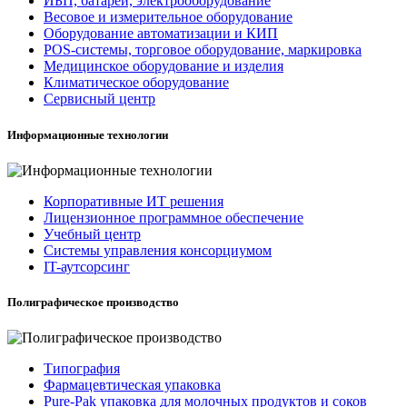
ИБП, батареи, электрооборудование
Весовое и измерительное оборудование
Оборудование автоматизации и КИП
POS-системы, торговое оборудование, маркировка
Медицинское оборудование и изделия
Климатическое оборудование
Сервисный центр
Информационные технологии
Корпоративные ИТ решения
Лицензионное программное обеспечение
Учебный центр
Системы управления консорциумом
IT-аутсорсинг
Полиграфическое производство
Типография
Фармацевтическая упаковка
Pure-Pak упаковка для молочных продуктов и соков