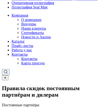
Оперативная полиграфия
Полиграфия Seal Mag
Компания
О компании
Вендоры
Наши клиенты
Сертификаты
Новости и Акции
Каталог
Прайс-листы
Работа у нас
Контакты
Контакты
Карта проезда
✕
Правила скидок постоянным
партнёрам и дилерам
Постоянные партнёры