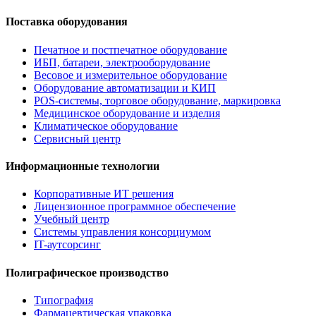
Поставка оборудования
Печатное и постпечатное оборудование
ИБП, батареи, электрооборудование
Весовое и измерительное оборудование
Оборудование автоматизации и КИП
POS-системы, торговое оборудование, маркировка
Медицинское оборудование и изделия
Климатическое оборудование
Сервисный центр
Информационные технологии
Корпоративные ИТ решения
Лицензионное программное обеспечение
Учебный центр
Системы управления консорциумом
IT-аутсорсинг
Полиграфическое производство
Типография
Фармацевтическая упаковка