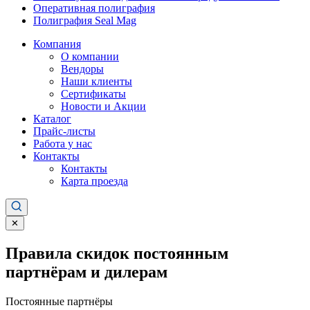
Оперативная полиграфия
Полиграфия Seal Mag
Компания
О компании
Вендоры
Наши клиенты
Сертификаты
Новости и Акции
Каталог
Прайс-листы
Работа у нас
Контакты
Контакты
Карта проезда
✕
Правила скидок постоянным
партнёрам и дилерам
Постоянные партнёры