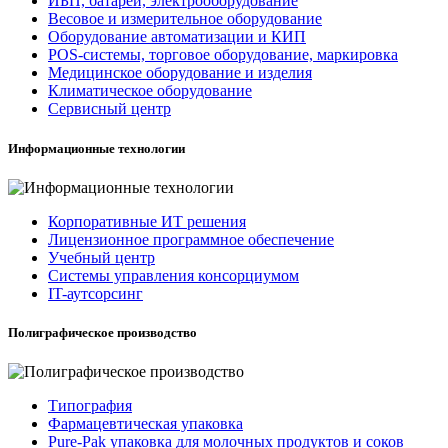
ИБП, батареи, электрооборудование
Весовое и измерительное оборудование
Оборудование автоматизации и КИП
POS-системы, торговое оборудование, маркировка
Медицинское оборудование и изделия
Климатическое оборудование
Сервисный центр
Информационные технологии
Корпоративные ИТ решения
Лицензионное программное обеспечение
Учебный центр
Системы управления консорциумом
IT-аутсорсинг
Полиграфическое производство
Типография
Фармацевтическая упаковка
Pure-Pak упаковка для молочных продуктов и соков