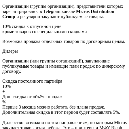
Организации (группы организаций), представители которых
зарегистрированы в Telegram-канале
Micros Distribution
Group
и регулярно закупают публикуемые товары.
10%
скидка к отпускной цене
кроме товаров со специальными скидками
Возможна продажа отдельных товаров по договорным ценам.
Дилеры
Организации (или группы организаций), закупающие
публикуемые товары и имеющие план продаж по дилерскому
договору.
Скидка постоянного партнёра
10%
+
Доп. скидка от объёма продаж
%
Первые 3 месяца можно работать без плана продаж.
Дополнительная скидка в этот период будет составлять 5%.
Дилерство возможно по тем направлениям, по которым Micros
закупает товары из-за рубежа. Это – принтеры и МФУ Ricoh,