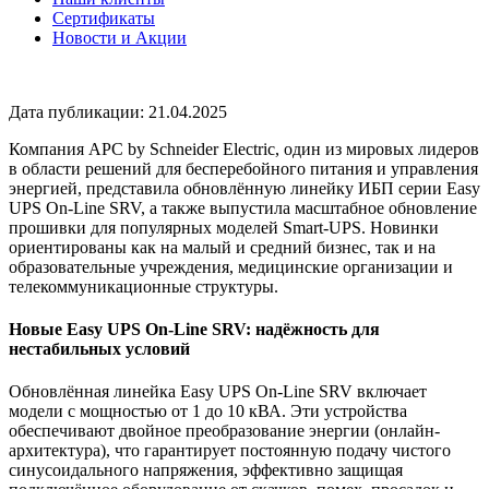
Сертификаты
Новости и Акции
Дата публикации: 21.04.2025
Компания APC by Schneider Electric, один из мировых лидеров
в области решений для бесперебойного питания и управления
энергией, представила обновлённую линейку ИБП серии Easy
UPS On-Line SRV, а также выпустила масштабное обновление
прошивки для популярных моделей Smart-UPS. Новинки
ориентированы как на малый и средний бизнес, так и на
образовательные учреждения, медицинские организации и
телекоммуникационные структуры.
Новые Easy UPS On-Line SRV: надёжность для
нестабильных условий
Обновлённая линейка Easy UPS On-Line SRV включает
модели с мощностью от 1 до 10 кВА. Эти устройства
обеспечивают двойное преобразование энергии (онлайн-
архитектура), что гарантирует постоянную подачу чистого
синусоидального напряжения, эффективно защищая