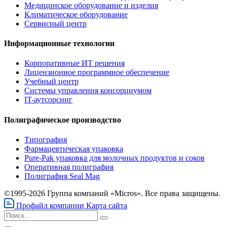
Медицинское оборудование и изделия
Климатическое оборудование
Сервисный центр
Информационные технологии
Корпоративные ИТ решения
Лицензионное программное обеспечение
Учебный центр
Системы управления консорциумом
IT-аутсорсинг
Полиграфическое производство
Типография
Фармацевтическая упаковка
Pure-Pak упаковка для молочных продуктов и соков
Оперативная полиграфия
Полиграфия Seal Mag
©1995-2026 Группа компаний «Micros». Все права защищены.
Профайл компании
Карта сайта