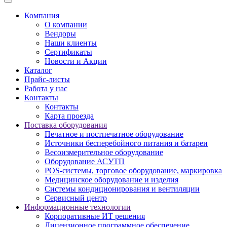
Компания
О компании
Вендоры
Наши клиенты
Сертификаты
Новости и Акции
Каталог
Прайс-листы
Работа у нас
Контакты
Контакты
Карта проезда
Поставка оборудования
Печатное и постпечатное оборудование
Источники бесперебойного питания и батареи
Весоизмерительное оборудование
Оборудование АСУТП
POS-системы, торговое оборудование, маркировка
Медицинское оборудование и изделия
Системы кондиционирования и вентиляции
Сервисный центр
Информационные технологии
Корпоративные ИТ решения
Лицензионное программное обеспечение