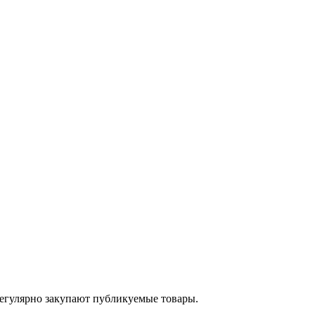
егулярно закупают публикуемые товары.