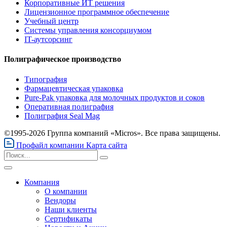
Корпоративные ИТ решения
Лицензионное программное обеспечение
Учебный центр
Системы управления консорциумом
IT-аутсорсинг
Полиграфическое производство
Типография
Фармацевтическая упаковка
Pure-Pak упаковка для молочных продуктов и соков
Оперативная полиграфия
Полиграфия Seal Mag
©1995-2026 Группа компаний «Micros». Все права защищены.
Профайл компании
Карта сайта
Компания
О компании
Вендоры
Наши клиенты
Сертификаты