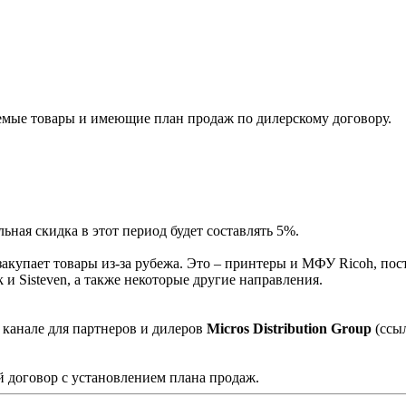
мые товары и имеющие план продаж по дилерскому договору.
ная скидка в этот период будет составлять 5%.
акупает товары из-за рубежа. Это – принтеры и МФУ Ricoh, пос
и Sisteven, а также некоторые другие направления.
 канале для партнеров и дилеров
Micros Distribution Group
(ссы
 договор с установлением плана продаж.