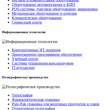
Весовое и измерительное оборудование
Оборудование автоматизации и КИП
POS-системы, торговое оборудование, маркировка
Медицинское оборудование и изделия
Климатическое оборудование
Сервисный центр
Информационные технологии
Корпоративные ИТ решения
Лицензионное программное обеспечение
Учебный центр
Системы управления консорциумом
IT-аутсорсинг
Полиграфическое производство
Типография
Фармацевтическая упаковка
Pure-Pak упаковка для молочных продуктов и соков
Оперативная полиграфия