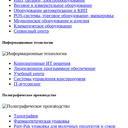
ИБП, батареи, электрооборудование
Весовое и измерительное оборудование
Оборудование автоматизации и КИП
POS-системы, торговое оборудование, маркировка
Медицинское оборудование и изделия
Климатическое оборудование
Сервисный центр
Информационные технологии
Корпоративные ИТ решения
Лицензионное программное обеспечение
Учебный центр
Системы управления консорциумом
IT-аутсорсинг
Полиграфическое производство
Типография
Фармацевтическая упаковка
Pure-Pak упаковка для молочных продуктов и соков