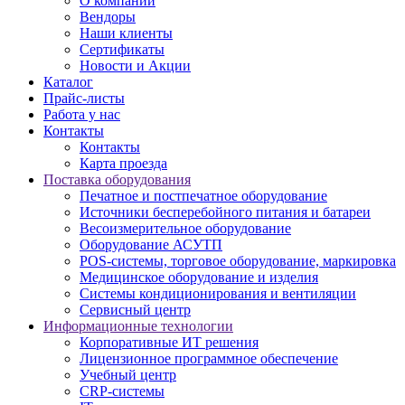
О компании
Вендоры
Наши клиенты
Сертификаты
Новости и Акции
Каталог
Прайс-листы
Работа у нас
Контакты
Контакты
Карта проезда
Поставка оборудования
Печатное и постпечатное оборудование
Источники бесперебойного питания и батареи
Весоизмерительное оборудование
Оборудование АСУТП
POS-системы, торговое оборудование, маркировка
Медицинское оборудование и изделия
Системы кондиционирования и вентиляции
Сервисный центр
Информационные технологии
Корпоративные ИТ решения
Лицензионное программное обеспечение
Учебный центр
CRP-системы