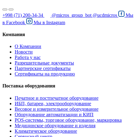
+998 (71) 200-34-34
@micros_group_bot
@ucdmicros
Мы
в
Facebook
Мы в
Instagram
Компания
О Компании
Новости
Работа у нас
Разрешительные документы
Партнерские сертификаты
Сертификаты на продукцию
Поставка оборудования
Печатное и постпечатное оборудование
ИБП, батареи, электрооборудование
Весовое и измерительное оборудование
Оборудование автоматизации и КИП
POS-системы, торговое оборудование, маркировка
Медицинское оборудование и изделия
Климатическое оборудование
Сервисный центр