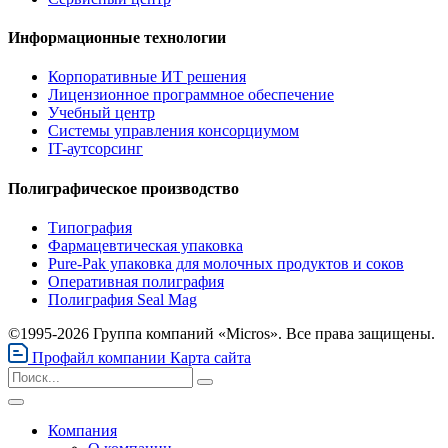
Информационные технологии
Корпоративные ИТ решения
Лицензионное программное обеспечение
Учебный центр
Системы управления консорциумом
IT-аутсорсинг
Полиграфическое производство
Типография
Фармацевтическая упаковка
Pure-Pak упаковка для молочных продуктов и соков
Оперативная полиграфия
Полиграфия Seal Mag
©1995-2026 Группа компаний «Micros». Все права защищены.
Профайл компании
Карта сайта
Компания