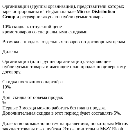
Организации (группы организаций), представители которых
зарегистрированы в Telegram-канале
Micros Distribution
Group
и регулярно закупают публикуемые товары.
10%
скидка к отпускной цене
кроме товаров со специальными скидками
Возможна продажа отдельных товаров по договорным ценам.
Дилеры
Организации (или группы организаций), закупающие
публикуемые товары и имеющие план продаж по дилерскому
договору.
Скидка постоянного партнёра
10%
+
Доп. скидка от объёма продаж
%
Первые 3 месяца можно работать без плана продаж.
Дополнительная скидка в этот период будет составлять 5%.
Дилерство возможно по тем направлениям, по которым Micros
закупает товары из-за рубежа. Это – принтеры и МФУ Ricoh,