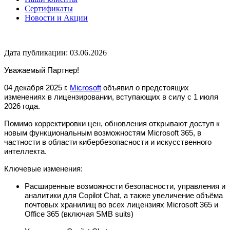
Сертификаты
Новости и Акции
Дата публикации: 03.06.2026
Уважаемый Партнер!
04 декабря 2025 г.
Microsoft
объявил о предстоящих
изменениях в лицензировании, вступающих в силу с 1 июля
2026 года.
Помимо корректировки цен, обновления открывают доступ к
новым функциональным возможностям Microsoft 365, в
частности в области кибербезопасности и искусственного
интеллекта.
Ключевые изменения:
Расширенные возможности безопасности, управления и
аналитики для Copilot Chat, а также увеличение объёма
почтовых хранилищ во всех лицензиях Microsoft
365 и
Office 365 (включая SMB suits)