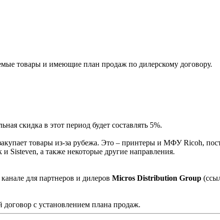
мые товары и имеющие план продаж по дилерскому договору.
ная скидка в этот период будет составлять 5%.
акупает товары из-за рубежа. Это – принтеры и МФУ Ricoh, пос
и Sisteven, а также некоторые другие направления.
 канале для партнеров и дилеров
Micros Distribution Group
(ссы
 договор с установлением плана продаж.