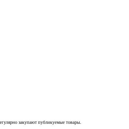
егулярно закупают публикуемые товары.