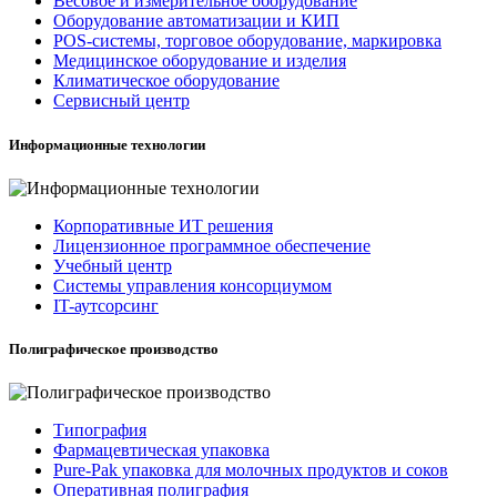
Весовое и измерительное оборудование
Оборудование автоматизации и КИП
POS-системы, торговое оборудование, маркировка
Медицинское оборудование и изделия
Климатическое оборудование
Сервисный центр
Информационные технологии
Корпоративные ИТ решения
Лицензионное программное обеспечение
Учебный центр
Системы управления консорциумом
IT-аутсорсинг
Полиграфическое производство
Типография
Фармацевтическая упаковка
Pure-Pak упаковка для молочных продуктов и соков
Оперативная полиграфия