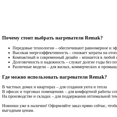
Почему стоит выбрать нагреватели Remak?
Передовые технологии – обеспечивают равномерное и эф
Высокая энергоэффективность – снижает затраты на ото
Компактный и современный дизайн – впишется в любой 
Долговечность и надежность – служат долгие годы без по
Различные модели – для жилых, коммерческих и промыш
Где можно использовать нагреватели Remak?
В частных домах и квартирах – для создания уюта и тепла
В офисах и торговых помещениях – для комфортной работы со
На производстве и складах – для поддержания оптимальной те
Новинки уже в наличии! Оформляйте заказ прямо сейчас, чтоб
выгодным ценам.