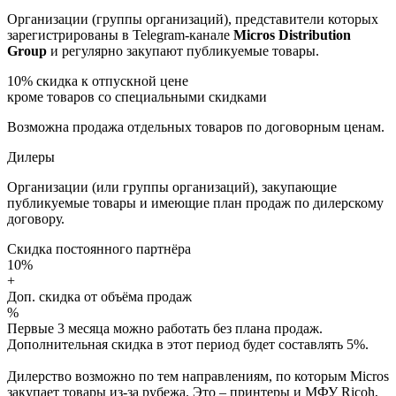
Организации (группы организаций), представители которых
зарегистрированы в Telegram-канале
Micros Distribution
Group
и регулярно закупают публикуемые товары.
10%
скидка к отпускной цене
кроме товаров со специальными скидками
Возможна продажа отдельных товаров по договорным ценам.
Дилеры
Организации (или группы организаций), закупающие
публикуемые товары и имеющие план продаж по дилерскому
договору.
Скидка постоянного партнёра
10%
+
Доп. скидка от объёма продаж
%
Первые 3 месяца можно работать без плана продаж.
Дополнительная скидка в этот период будет составлять 5%.
Дилерство возможно по тем направлениям, по которым Micros
закупает товары из-за рубежа. Это – принтеры и МФУ Ricoh,