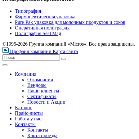
Типография
Фармацевтическая упаковка
Pure-Pak упаковка для молочных продуктов и соков
Оперативная полиграфия
Полиграфия Seal Mag
©1995-2026 Группа компаний «Micros». Все права защищены.
Профайл компании
Карта сайта
Компания
О компании
Вендоры
Наши клиенты
Сертификаты
Новости и Акции
Каталог
Прайс-листы
Работа у нас
Контакты
Контакты
Карта проезда