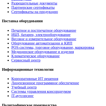
Разрешительные документы
Партнерские сертификаты
Сертификаты на продукцию
Поставка оборудования
Печатное и постпечатное оборудование
ИБП, батареи, электрооборудование
Весовое и измерительное оборудование
Оборудование автоматизации и КИП
POS-системы, торговое оборудование, маркировка
Медицинское оборудование и изделия
Климатическое оборудование
Сервисный центр
Информационные технологии
Корпоративные ИТ решения
Лицензионное программное обеспечение
Учебный центр
Системы управления консорциумом
IT-аутсорсинг
Полиграфическое производство