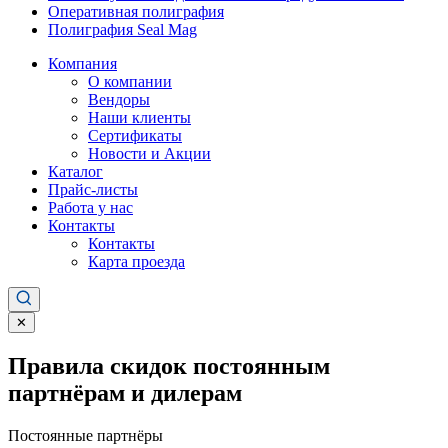
Оперативная полиграфия
Полиграфия Seal Mag
Компания
О компании
Вендоры
Наши клиенты
Сертификаты
Новости и Акции
Каталог
Прайс-листы
Работа у нас
Контакты
Контакты
Карта проезда
✕
Правила скидок постоянным
партнёрам и дилерам
Постоянные партнёры