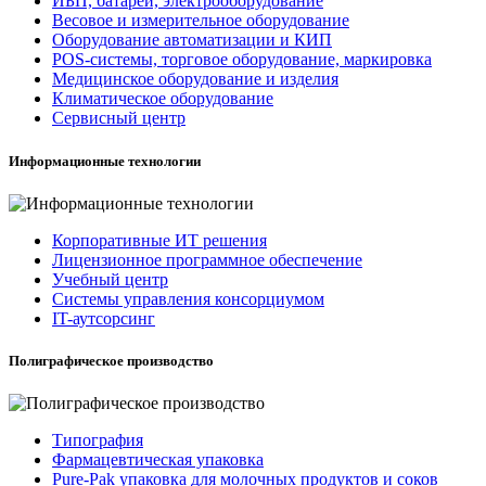
ИБП, батареи, электрооборудование
Весовое и измерительное оборудование
Оборудование автоматизации и КИП
POS-системы, торговое оборудование, маркировка
Медицинское оборудование и изделия
Климатическое оборудование
Сервисный центр
Информационные технологии
Корпоративные ИТ решения
Лицензионное программное обеспечение
Учебный центр
Системы управления консорциумом
IT-аутсорсинг
Полиграфическое производство
Типография
Фармацевтическая упаковка
Pure-Pak упаковка для молочных продуктов и соков