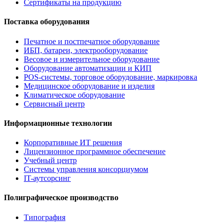
Сертификаты на продукцию
Поставка оборудования
Печатное и постпечатное оборудование
ИБП, батареи, электрооборудование
Весовое и измерительное оборудование
Оборудование автоматизации и КИП
POS-системы, торговое оборудование, маркировка
Медицинское оборудование и изделия
Климатическое оборудование
Сервисный центр
Информационные технологии
Корпоративные ИТ решения
Лицензионное программное обеспечение
Учебный центр
Системы управления консорциумом
IT-аутсорсинг
Полиграфическое производство
Типография