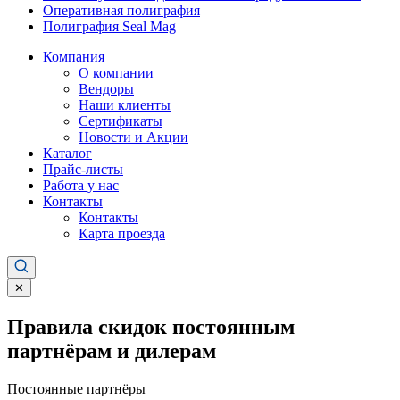
Оперативная полиграфия
Полиграфия Seal Mag
Компания
О компании
Вендоры
Наши клиенты
Сертификаты
Новости и Акции
Каталог
Прайс-листы
Работа у нас
Контакты
Контакты
Карта проезда
✕
Правила скидок постоянным
партнёрам и дилерам
Постоянные партнёры