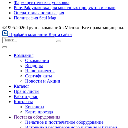
Фармацевтическая упаковка
Pure-Pak упаковка для молочных продуктов и соков
Оперативная полиграфия
Полиграфия Seal Mag
©1995-2026 Группа компаний «Micros». Все права защищены.
Профайл компании
Карта сайта
Компания
О компании
Вендоры
Наши клиенты
Сертификаты
Новости и Акции
Каталог
Прайс-листы
Работа у нас
Контакты
Контакты
Карта проезда
Поставка оборудования
Печатное и постпечатное оборудование
Источники бесперебойного питания и батареи