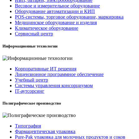
ИБП, батареи, электрооборудование
Весовое и измерительное оборудование
Оборудование автоматизации и КИП
POS-системы, торговое оборудование, маркировка
Медицинское оборудование и изделия
Климатическое оборудование
Сервисный центр
Информационные технологии
Корпоративные ИТ решения
Лицензионное программное обеспечение
Учебный центр
Системы управления консорциумом
IT-аутсорсинг
Полиграфическое производство
Типография
Фармацевтическая упаковка
Pure-Pak упаковка для молочных продуктов и соков