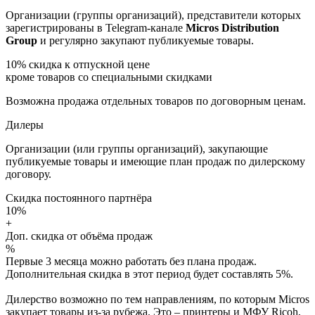
Организации (группы организаций), представители которых
зарегистрированы в Telegram-канале
Micros Distribution
Group
и регулярно закупают публикуемые товары.
10%
скидка к отпускной цене
кроме товаров со специальными скидками
Возможна продажа отдельных товаров по договорным ценам.
Дилеры
Организации (или группы организаций), закупающие
публикуемые товары и имеющие план продаж по дилерскому
договору.
Скидка постоянного партнёра
10%
+
Доп. скидка от объёма продаж
%
Первые 3 месяца можно работать без плана продаж.
Дополнительная скидка в этот период будет составлять 5%.
Дилерство возможно по тем направлениям, по которым Micros
закупает товары из-за рубежа. Это – принтеры и МФУ Ricoh,