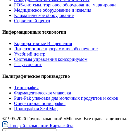
POS-системы, торговое оборудование, маркировка
Медицинское оборудование и изделия
Климатическое оборудование
Сервисный центр
Информационные технологии
Корпоративные ИТ решения
Лицензионное программное обеспечение
Учебный центр
Системы управления консорциумом
IT-аутсорсинг
Полиграфическое производство
Типография
Фармацевтическая упаковка
Pure-Pak упаковка для молочных продуктов и соков
Оперативная полиграфия
Полиграфия Seal Mag
©1995-2026 Группа компаний «Micros». Все права защищены.
Профайл компании
Карта сайта