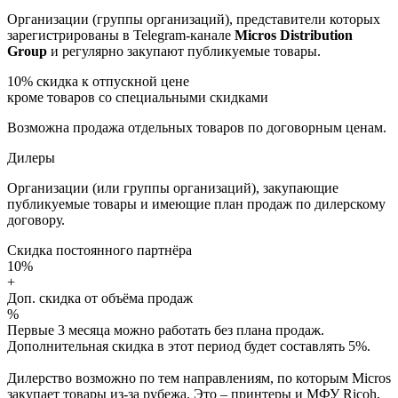
Организации (группы организаций), представители которых
зарегистрированы в Telegram-канале
Micros Distribution
Group
и регулярно закупают публикуемые товары.
10%
скидка к отпускной цене
кроме товаров со специальными скидками
Возможна продажа отдельных товаров по договорным ценам.
Дилеры
Организации (или группы организаций), закупающие
публикуемые товары и имеющие план продаж по дилерскому
договору.
Скидка постоянного партнёра
10%
+
Доп. скидка от объёма продаж
%
Первые 3 месяца можно работать без плана продаж.
Дополнительная скидка в этот период будет составлять 5%.
Дилерство возможно по тем направлениям, по которым Micros
закупает товары из-за рубежа. Это – принтеры и МФУ Ricoh,