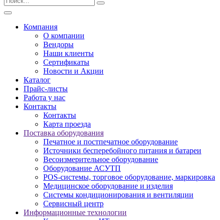
Компания
О компании
Вендоры
Наши клиенты
Сертификаты
Новости и Акции
Каталог
Прайс-листы
Работа у нас
Контакты
Контакты
Карта проезда
Поставка оборудования
Печатное и постпечатное оборудование
Источники бесперебойного питания и батареи
Весоизмерительное оборудование
Оборудование АСУТП
POS-системы, торговое оборудование, маркировка
Медицинское оборудование и изделия
Системы кондиционирования и вентиляции
Сервисный центр
Информационные технологии