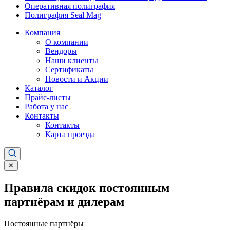
Оперативная полиграфия
Полиграфия Seal Mag
Компания
О компании
Вендоры
Наши клиенты
Сертификаты
Новости и Акции
Каталог
Прайс-листы
Работа у нас
Контакты
Контакты
Карта проезда
✕
Правила скидок постоянным
партнёрам и дилерам
Постоянные партнёры