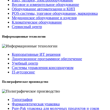
ИБП, батареи, электрооборудование
Весовое и измерительное оборудование
Оборудование автоматизации и КИП
POS-системы, торговое оборудование, маркировка
Медицинское оборудование и изделия
Климатическое оборудование
Сервисный центр
Информационные технологии
Корпоративные ИТ решения
Лицензионное программное обеспечение
Учебный центр
Системы управления консорциумом
IT-аутсорсинг
Полиграфическое производство
Типография
Фармацевтическая упаковка
Pure-Pak упаковка для молочных продуктов и соков