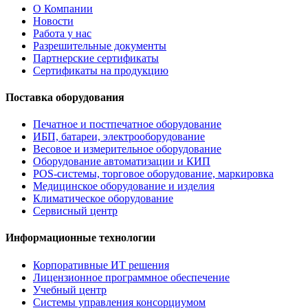
О Компании
Новости
Работа у нас
Разрешительные документы
Партнерские сертификаты
Сертификаты на продукцию
Поставка оборудования
Печатное и постпечатное оборудование
ИБП, батареи, электрооборудование
Весовое и измерительное оборудование
Оборудование автоматизации и КИП
POS-системы, торговое оборудование, маркировка
Медицинское оборудование и изделия
Климатическое оборудование
Сервисный центр
Информационные технологии
Корпоративные ИТ решения
Лицензионное программное обеспечение
Учебный центр
Системы управления консорциумом