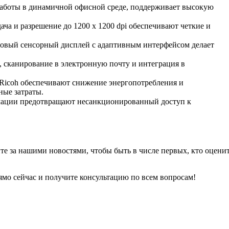
 работы в динамичной офисной среде, поддерживает высокую
ча и разрешение до 1200 x 1200 dpi обеспечивают четкие и
овый сенсорный дисплей с адаптивным интерфейсом делает
 сканирование в электронную почту и интеграция в
Ricoh обеспечивают снижение энергопотребления и
ные затраты.
мации предотвращают несанкционированный доступ к
те за нашими новостями, чтобы быть в числе первых, кто оцени
мо сейчас и получите консультацию по всем вопросам!