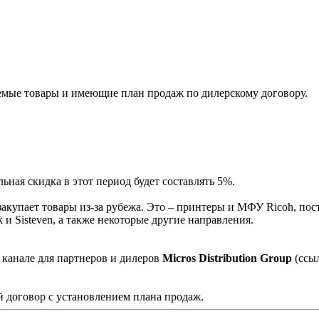
мые товары и имеющие план продаж по дилерскому договору.
ная скидка в этот период будет составлять 5%.
акупает товары из-за рубежа. Это – принтеры и МФУ Ricoh, пос
и Sisteven, а также некоторые другие направления.
 канале для партнеров и дилеров
Micros Distribution Group
(ссы
 договор с установлением плана продаж.