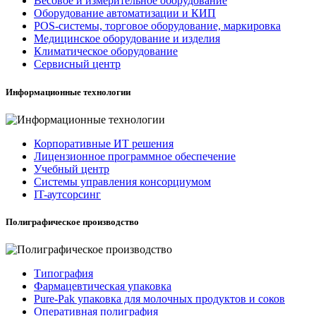
Весовое и измерительное оборудование
Оборудование автоматизации и КИП
POS-системы, торговое оборудование, маркировка
Медицинское оборудование и изделия
Климатическое оборудование
Сервисный центр
Информационные технологии
Корпоративные ИТ решения
Лицензионное программное обеспечение
Учебный центр
Системы управления консорциумом
IT-аутсорсинг
Полиграфическое производство
Типография
Фармацевтическая упаковка
Pure-Pak упаковка для молочных продуктов и соков
Оперативная полиграфия