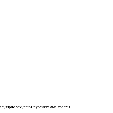
егулярно закупают публикуемые товары.