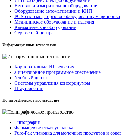
ИБП, батареи, электрооборудование
Весовое и измерительное оборудование
Оборудование автоматизации и КИП
POS-системы, торговое оборудование, маркировка
Медицинское оборудование и изделия
Климатическое оборудование
Сервисный центр
Информационные технологии
Корпоративные ИТ решения
Лицензионное программное обеспечение
Учебный центр
Системы управления консорциумом
IT-аутсорсинг
Полиграфическое производство
Типография
Фармацевтическая упаковка
Pure-Pak упаковка для молочных продуктов и соков