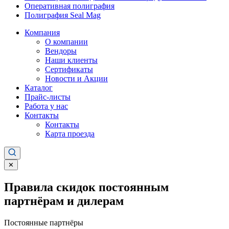
Оперативная полиграфия
Полиграфия Seal Mag
Компания
О компании
Вендоры
Наши клиенты
Сертификаты
Новости и Акции
Каталог
Прайс-листы
Работа у нас
Контакты
Контакты
Карта проезда
✕
Правила скидок постоянным
партнёрам и дилерам
Постоянные партнёры