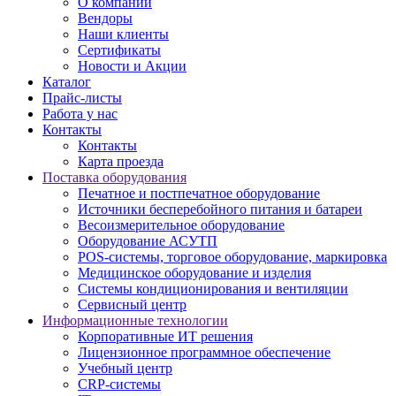
О компании
Вендоры
Наши клиенты
Сертификаты
Новости и Акции
Каталог
Прайс-листы
Работа у нас
Контакты
Контакты
Карта проезда
Поставка оборудования
Печатное и постпечатное оборудование
Источники бесперебойного питания и батареи
Весоизмерительное оборудование
Оборудование АСУТП
POS-системы, торговое оборудование, маркировка
Медицинское оборудование и изделия
Системы кондиционирования и вентиляции
Сервисный центр
Информационные технологии
Корпоративные ИТ решения
Лицензионное программное обеспечение
Учебный центр
CRP-системы