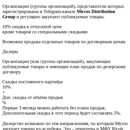
Организации (группы организаций), представители которых
зарегистрированы в Telegram-канале
Micros Distribution
Group
и регулярно закупают публикуемые товары.
10%
скидка к отпускной цене
кроме товаров со специальными скидками
Возможна продажа отдельных товаров по договорным ценам.
Дилеры
Организации (или группы организаций), закупающие
публикуемые товары и имеющие план продаж по дилерскому
договору.
Скидка постоянного партнёра
10%
+
Доп. скидка от объёма продаж
%
Первые 3 месяца можно работать без плана продаж.
Дополнительная скидка в этот период будет составлять 5%.
Дилерство возможно по тем направлениям, по которым Micros
закупает товары из-за рубежа. Это – принтеры и МФУ Ricoh,