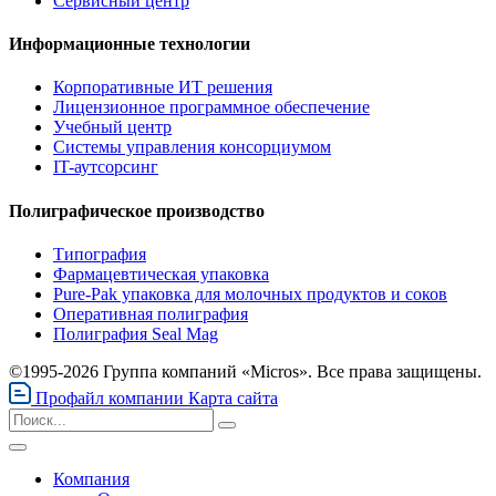
Сервисный центр
Информационные технологии
Корпоративные ИТ решения
Лицензионное программное обеспечение
Учебный центр
Системы управления консорциумом
IT-аутсорсинг
Полиграфическое производство
Типография
Фармацевтическая упаковка
Pure-Pak упаковка для молочных продуктов и соков
Оперативная полиграфия
Полиграфия Seal Mag
©1995-2026 Группа компаний «Micros». Все права защищены.
Профайл компании
Карта сайта
Компания