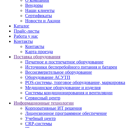
О компании
Вендоры
Наши клиенты
Сертификаты
Новости и Акции
Каталог
Прайс-листы
Работа у нас
Контакты
Контакты
Карта проезда
Поставка оборудования
Печатное и постпечатное оборудование
Источники бесперебойного питания и батареи
Весоизмерительное оборудование
Оборудование АСУТП
POS-системы, торговое оборудование, маркировка
Медицинское оборудование и изделия
Системы кондиционирования и вентиляции
Сервисный центр
Информационные технологии
Корпоративные ИТ решения
Лицензионное программное обеспечение
Учебный центр
CRP-системы