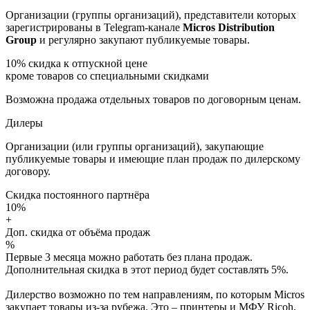
Организации (группы организаций), представители которых
зарегистрированы в Telegram-канале
Micros Distribution
Group
и регулярно закупают публикуемые товары.
10%
скидка к отпускной цене
кроме товаров со специальными скидками
Возможна продажа отдельных товаров по договорным ценам.
Дилеры
Организации (или группы организаций), закупающие
публикуемые товары и имеющие план продаж по дилерскому
договору.
Скидка постоянного партнёра
10%
+
Доп. скидка от объёма продаж
%
Первые 3 месяца можно работать без плана продаж.
Дополнительная скидка в этот период будет составлять 5%.
Дилерство возможно по тем направлениям, по которым Micros
закупает товары из-за рубежа. Это – принтеры и МФУ Ricoh,