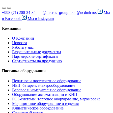
+998 (71) 200-34-34
@micros_group_bot
@ucdmicros
Мы
в
Facebook
Мы в
Instagram
Компания
О Компании
Новости
Работа у нас
Разрешительные документы
Партнерские сертификаты
Сертификаты на продукцию
Поставка оборудования
Печатное и постпечатное оборудование
ИБП, батареи, электрооборудование
Весовое и измерительное оборудование
Оборудование автоматизации и КИП
POS-системы, торговое оборудование, маркировка
Медицинское оборудование и изделия
Климатическое оборудование
Сервисный центр