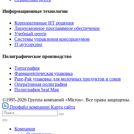
Информационные технологии
Корпоративные ИТ решения
Лицензионное программное обеспечение
Учебный центр
Системы управления консорциумом
IT-аутсорсинг
Полиграфическое производство
Типография
Фармацевтическая упаковка
Pure-Pak упаковка для молочных продуктов и соков
Оперативная полиграфия
Полиграфия Seal Mag
©1995-2026 Группа компаний «Micros». Все права защищены.
Профайл компании
Карта сайта
Компания