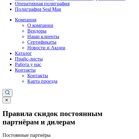
Оперативная полиграфия
Полиграфия Seal Mag
Компания
О компании
Вендоры
Наши клиенты
Сертификаты
Новости и Акции
Каталог
Прайс-листы
Работа у нас
Контакты
Контакты
Карта проезда
✕
Правила скидок постоянным
партнёрам и дилерам
Постоянные партнёры