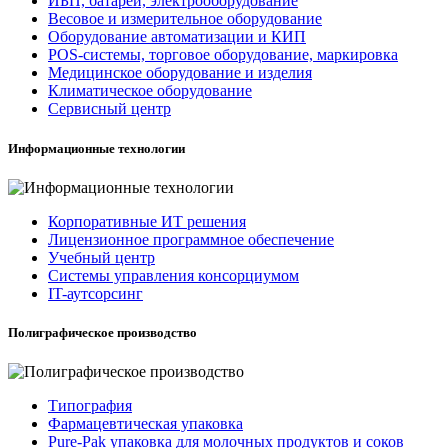
ИБП, батареи, электрооборудование
Весовое и измерительное оборудование
Оборудование автоматизации и КИП
POS-системы, торговое оборудование, маркировка
Медицинское оборудование и изделия
Климатическое оборудование
Сервисный центр
Информационные технологии
Корпоративные ИТ решения
Лицензионное программное обеспечение
Учебный центр
Системы управления консорциумом
IT-аутсорсинг
Полиграфическое производство
Типография
Фармацевтическая упаковка
Pure-Pak упаковка для молочных продуктов и соков