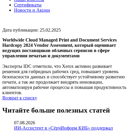
Сертификаты
Новости и Акции
Дата публикации: 25.02.2025
Worldwide Cloud Managed Print and Document Services
Hardcopy 2024 Vendor Assessment, который оценивает
ведущих поставщиков облачных сервисов в сфере
управления печатью и документами
Эксперты IDC отметили, что Xerox активно развивает
решения для гибридных рабочих сред, повышает уровень
безопасности данных и способствует устойчивому развитию
печати, а так же продолжает внедрять инновации,
автоматизируя рабочие процессы и повышая продуктивность
клиентов.
Возврат к списку
Читайте больше полезных статей
07.08.2026
ИИ-Ассистент в «СёрчИнформ КИБ» поддержал