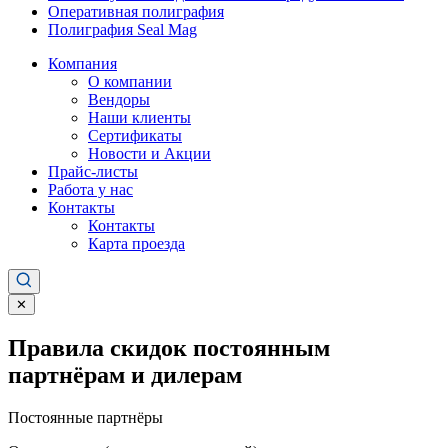
Оперативная полиграфия
Полиграфия Seal Mag
Компания
О компании
Вендоры
Наши клиенты
Сертификаты
Новости и Акции
Прайс-листы
Работа у нас
Контакты
Контакты
Карта проезда
✕
Правила скидок постоянным
партнёрам и дилерам
Постоянные партнёры