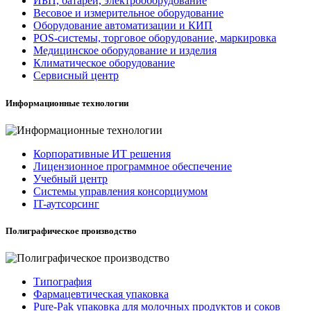
ИБП, батареи, электрооборудование
Весовое и измерительное оборудование
Оборудование автоматизации и КИП
POS-системы, торговое оборудование, маркировка
Медицинское оборудование и изделия
Климатическое оборудование
Сервисный центр
Информационные технологии
Корпоративные ИТ решения
Лицензионное программное обеспечение
Учебный центр
Системы управления консорциумом
IT-аутсорсинг
Полиграфическое производство
Типография
Фармацевтическая упаковка
Pure-Pak упаковка для молочных продуктов и соков