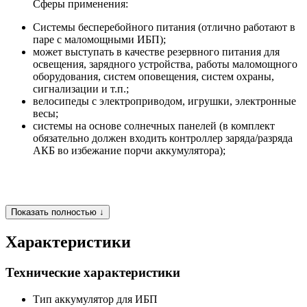
Сферы применения:
Системы бесперебойного питания (отлично работают в
паре с маломощными ИБП);
может выступать в качестве резервного питания для
освещения, зарядного устройства, работы маломощного
оборудования, систем оповещения, систем охраны,
сигнализации и т.п.;
велосипеды с электроприводом, игрушки, электронные
весы;
системы на основе солнечных панелей (в комплект
обязательно должен входить контроллер заряда/разряда
АКБ во избежание порчи аккумулятора);
Показать полностью ↓
Характеристики
Технические характеристики
Тип
аккумулятор для ИБП