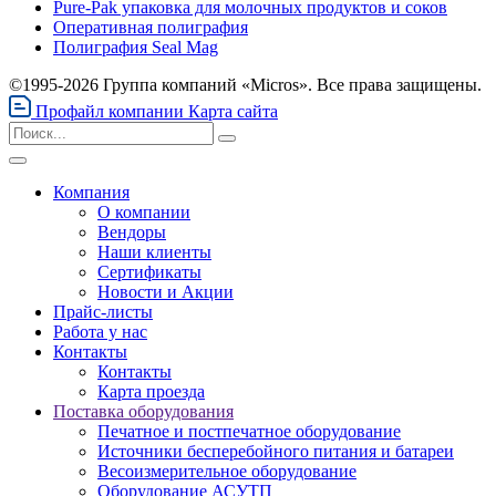
Pure-Pak упаковка для молочных продуктов и соков
Оперативная полиграфия
Полиграфия Seal Mag
©1995-2026 Группа компаний «Micros». Все права защищены.
Профайл компании
Карта сайта
Компания
О компании
Вендоры
Наши клиенты
Сертификаты
Новости и Акции
Прайс-листы
Работа у нас
Контакты
Контакты
Карта проезда
Поставка оборудования
Печатное и постпечатное оборудование
Источники бесперебойного питания и батареи
Весоизмерительное оборудование
Оборудование АСУТП