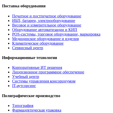
Поставка оборудования
Печатное и постпечатное оборудование
ИБП, батареи, электрооборудование
Весовое и измерительное оборудование
Оборудование автоматизации и КИП
POS-системы, торговое оборудование, маркировка
Медицинское оборудование и изделия
Климатическое оборудование
Сервисный центр
Информационные технологии
Корпоративные ИТ решения
Лицензионное программное обеспечение
Учебный центр
Системы управления консорциумом
IT-аутсорсинг
Полиграфическое производство
Типография
Фармацевтическая упаковка