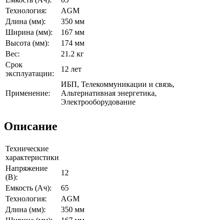
Технология:
AGM
Длина (мм):
350 мм
Ширина (мм):
167 мм
Высота (мм):
174 мм
Вес:
21.2 кг
Срок
12 лет
эксплуатации:
ИБП, Телекоммуникации и связь,
Применение:
Альтернативная энергетика,
Электрооборудование
Описание
Технические
характеристики
Напряжение
12
(В):
Емкость (Ач):
65
Технология:
AGM
Длина (мм):
350 мм