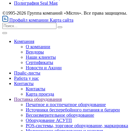
Полиграфия Seal Mag
©1995-2026 Группа компаний «Micros». Все права защищены.
Профайл компании
Карта сайта
Компания
О компании
Вендоры
Наши клиенты
Сертификаты
Новости и Акции
Прайс-листы
Работа у нас
Контакты
Контакты
Карта проезда
Поставка оборудования
Печатное и постпечатное оборудование
Источники бесперебойного питания и батареи
Весоизмерительное оборудование
Оборудование АСУТП
POS-системы, торговое оборудование, маркировка
Медицинское оборудование и изделия