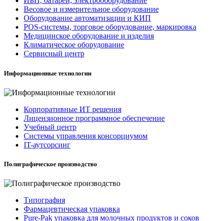
ИБП, батареи, электрооборудование
Весовое и измерительное оборудование
Оборудование автоматизации и КИП
POS-системы, торговое оборудование, маркировка
Медицинское оборудование и изделия
Климатическое оборудование
Сервисный центр
Информационные технологии
Корпоративные ИТ решения
Лицензионное программное обеспечение
Учебный центр
Системы управления консорциумом
IT-аутсорсинг
Полиграфическое производство
Типография
Фармацевтическая упаковка
Pure-Pak упаковка для молочных продуктов и соков