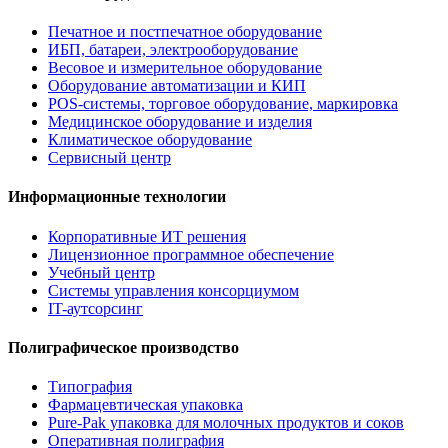
Печатное и постпечатное оборудование
ИБП, батареи, электрооборудование
Весовое и измерительное оборудование
Оборудование автоматизации и КИП
POS-системы, торговое оборудование, маркировка
Медицинское оборудование и изделия
Климатическое оборудование
Сервисный центр
Информационные технологии
Корпоративные ИТ решения
Лицензионное программное обеспечение
Учебный центр
Системы управления консорциумом
IT-аутсорсинг
Полиграфическое производство
Типография
Фармацевтическая упаковка
Pure-Pak упаковка для молочных продуктов и соков
Оперативная полиграфия