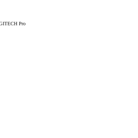
IGITECH Pro