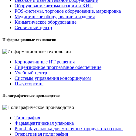
Весовое и измерительное оборудование
Оборудование автоматизации и КИП
POS-системы, торговое оборудование, маркировка
Медицинское оборудование и изделия
Климатическое оборудование
Сервисный центр
Информационные технологии
Корпоративные ИТ решения
Лицензионное программное обеспечение
Учебный центр
Системы управления консорциумом
IT-аутсорсинг
Полиграфическое производство
Типография
Фармацевтическая упаковка
Pure-Pak упаковка для молочных продуктов и соков
Оперативная полиграфия