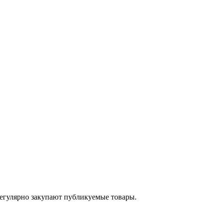
егулярно закупают публикуемые товары.