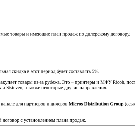
мые товары и имеющие план продаж по дилерскому договору.
ная скидка в этот период будет составлять 5%.
акупает товары из-за рубежа. Это – принтеры и МФУ Ricoh, пос
и Sisteven, а также некоторые другие направления.
 канале для партнеров и дилеров
Micros Distribution Group
(ссы
 договор с установлением плана продаж.