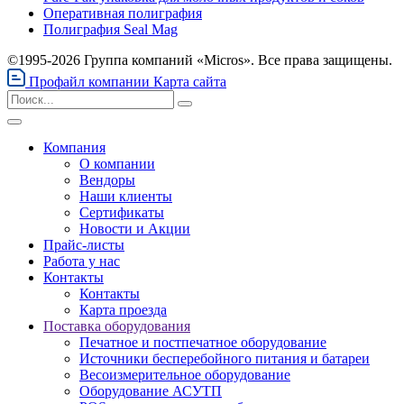
Оперативная полиграфия
Полиграфия Seal Mag
©1995-2026 Группа компаний «Micros». Все права защищены.
Профайл компании
Карта сайта
Компания
О компании
Вендоры
Наши клиенты
Сертификаты
Новости и Акции
Прайс-листы
Работа у нас
Контакты
Контакты
Карта проезда
Поставка оборудования
Печатное и постпечатное оборудование
Источники бесперебойного питания и батареи
Весоизмерительное оборудование
Оборудование АСУТП