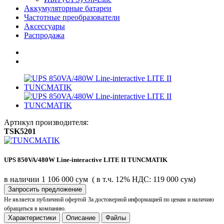
Аккумуляторные батареи
Частотные преобразователи
Аксессуары
Распродажа
Артикул производителя:
TSK5201
UPS 850VA/480W Line-interactive LITE II TUNCMATIK
в наличии
1 106 000 сум
( в т.ч. 12% НДС: 119 000 сум)
Запросить предложение
Не является публичной офертой
За достоверной информацией по ценам и наличию
обращаться в компанию.
Характеристики
Описание
Файлы