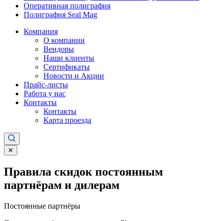
Оперативная полиграфия
Полиграфия Seal Mag
Компания
О компании
Вендоры
Наши клиенты
Сертификаты
Новости и Акции
Прайс-листы
Работа у нас
Контакты
Контакты
Карта проезда
✕
Правила скидок постоянным
партнёрам и дилерам
Постоянные партнёры