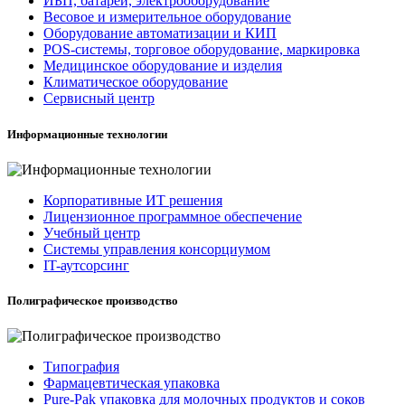
ИБП, батареи, электрооборудование
Весовое и измерительное оборудование
Оборудование автоматизации и КИП
POS-системы, торговое оборудование, маркировка
Медицинское оборудование и изделия
Климатическое оборудование
Сервисный центр
Информационные технологии
Корпоративные ИТ решения
Лицензионное программное обеспечение
Учебный центр
Системы управления консорциумом
IT-аутсорсинг
Полиграфическое производство
Типография
Фармацевтическая упаковка
Pure-Pak упаковка для молочных продуктов и соков