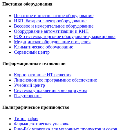
Поставка оборудования
Печатное и постпечатное оборудование
ИБП, батареи, электрооборудование
Весовое и измерительное оборудование
Оборудование автоматизации и КИП
POS-системы, торговое оборудование, маркировка
Медицинское оборудование и изделия
Климатическое оборудование
Сервисный центр
Информационные технологии
Корпоративные ИТ решения
Лицензионное программное обеспечение
Учебный центр
Системы управления консорциумом
IT-аутсорсинг
Полиграфическое производство
Типография
Фармацевтическая упаковка
Pure-Pak упаковка для молочных продуктов и соков