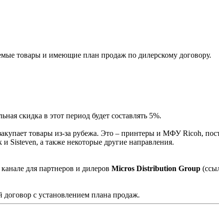
мые товары и имеющие план продаж по дилерскому договору.
ная скидка в этот период будет составлять 5%.
акупает товары из-за рубежа. Это – принтеры и МФУ Ricoh, пос
и Sisteven, а также некоторые другие направления.
 канале для партнеров и дилеров
Micros Distribution Group
(ссы
 договор с установлением плана продаж.