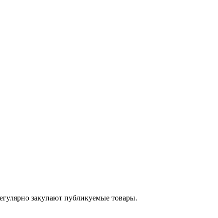
егулярно закупают публикуемые товары.