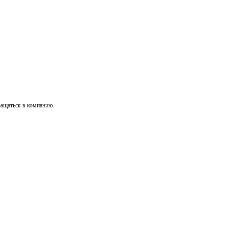
ращаться в компанию.