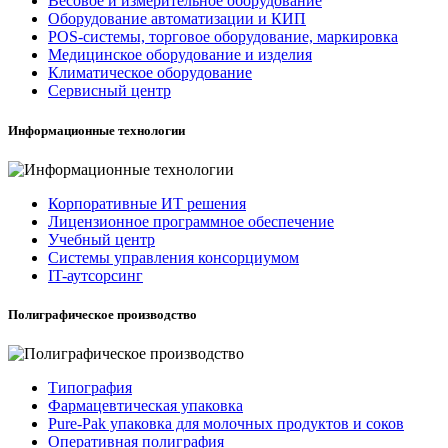
Весовое и измерительное оборудование
Оборудование автоматизации и КИП
POS-системы, торговое оборудование, маркировка
Медицинское оборудование и изделия
Климатическое оборудование
Сервисный центр
Информационные технологии
Корпоративные ИТ решения
Лицензионное программное обеспечение
Учебный центр
Системы управления консорциумом
IT-аутсорсинг
Полиграфическое производство
Типография
Фармацевтическая упаковка
Pure-Pak упаковка для молочных продуктов и соков
Оперативная полиграфия