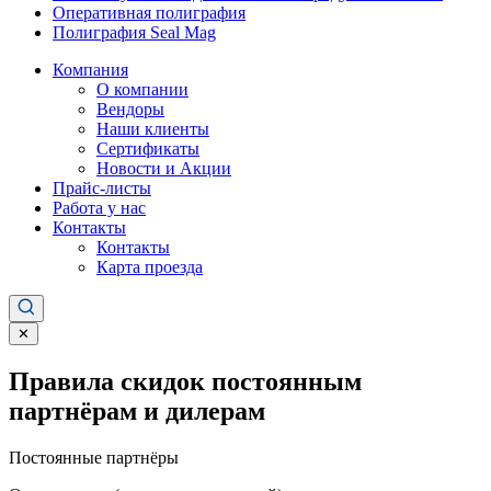
Оперативная полиграфия
Полиграфия Seal Mag
Компания
О компании
Вендоры
Наши клиенты
Сертификаты
Новости и Акции
Прайс-листы
Работа у нас
Контакты
Контакты
Карта проезда
✕
Правила скидок постоянным
партнёрам и дилерам
Постоянные партнёры