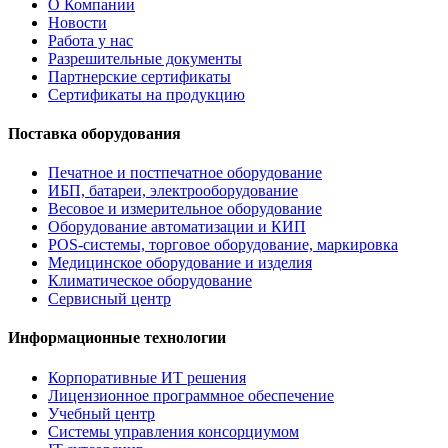
О Компании
Новости
Работа у нас
Разрешительные документы
Партнерские сертификаты
Сертификаты на продукцию
Поставка оборудования
Печатное и постпечатное оборудование
ИБП, батареи, электрооборудование
Весовое и измерительное оборудование
Оборудование автоматизации и КИП
POS-системы, торговое оборудование, маркировка
Медицинское оборудование и изделия
Климатическое оборудование
Сервисный центр
Информационные технологии
Корпоративные ИТ решения
Лицензионное программное обеспечение
Учебный центр
Системы управления консорциумом