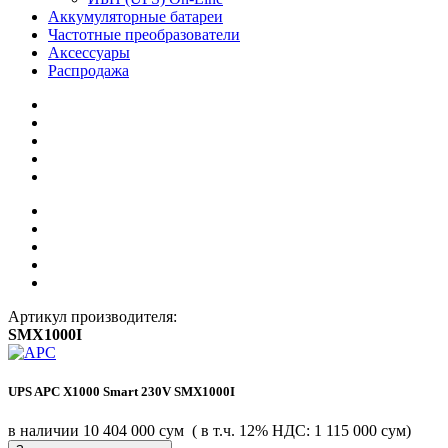
Аккумуляторные батареи
Частотные преобразователи
Аксессуары
Распродажа
Артикул производителя:
SMX1000I
UPS APC X1000 Smart 230V SMX1000I
в наличии
10 404 000 сум
( в т.ч. 12% НДС: 1 115 000 сум)