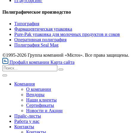
IT-аутсорсинг
Полиграфическое производство
Типография
Фармацевтическая упаковка
Pure-Pak упаковка для молочных продуктов и соков
Оперативная полиграфия
Полиграфия Seal Mag
©1995-2026 Группа компаний «Micros». Все права защищены.
Профайл компании
Карта сайта
Компания
О компании
Вендоры
Наши клиенты
Сертификаты
Новости и Акции
Прайс-листы
Работа у нас
Контакты
Контакты