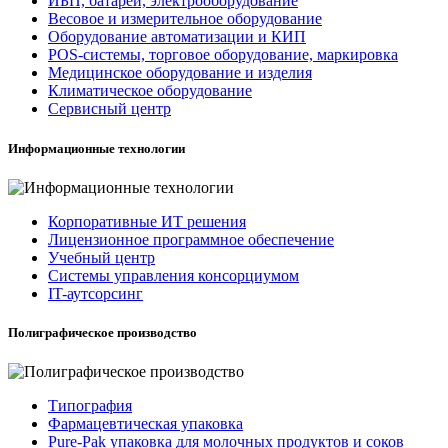
ИБП, батареи, электрооборудование
Весовое и измерительное оборудование
Оборудование автоматизации и КИП
POS-системы, торговое оборудование, маркировка
Медицинское оборудование и изделия
Климатическое оборудование
Сервисный центр
Информационные технологии
Корпоративные ИТ решения
Лицензионное программное обеспечение
Учебный центр
Системы управления консорциумом
IT-аутсорсинг
Полиграфическое производство
Типография
Фармацевтическая упаковка
Pure-Pak упаковка для молочных продуктов и соков