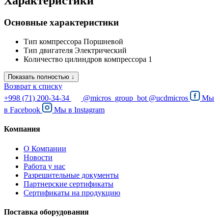
Характеристики
Основные характеристики
Тип компрессора
Поршневой
Тип двигателя
Электрический
Количество цилиндров компрессора
1
Показать полностью ↓
Возврат к списку
+998 (71) 200-34-34
@micros_group_bot
@ucdmicros
Мы
в
Facebook
Мы в
Instagram
Компания
О Компании
Новости
Работа у нас
Разрешительные документы
Партнерские сертификаты
Сертификаты на продукцию
Поставка оборудования