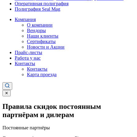
Оперативная полиграфия
Полиграфия Seal Mag
Компания
О компании
Вендоры
Наши клиенты
Сертификаты
Новости и Акции
Прайс-листы
Работа у нас
Контакты
Контакты
Карта проезда
✕
Правила скидок постоянным
партнёрам и дилерам
Постоянные партнёры