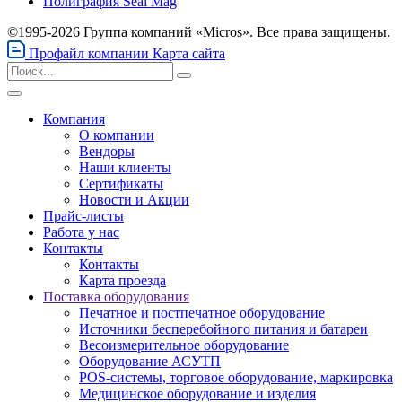
Полиграфия Seal Mag
©1995-2026 Группа компаний «Micros». Все права защищены.
Профайл компании
Карта сайта
Компания
О компании
Вендоры
Наши клиенты
Сертификаты
Новости и Акции
Прайс-листы
Работа у нас
Контакты
Контакты
Карта проезда
Поставка оборудования
Печатное и постпечатное оборудование
Источники бесперебойного питания и батареи
Весоизмерительное оборудование
Оборудование АСУТП
POS-системы, торговое оборудование, маркировка
Медицинское оборудование и изделия