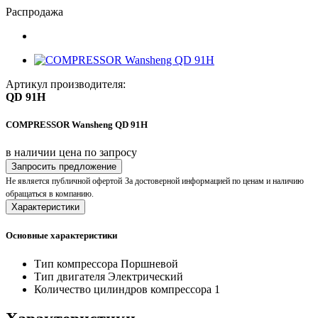
Распродажа
Артикул производителя:
QD 91H
COMPRESSOR Wansheng QD 91H
в наличии
цена по запросу
Запросить предложение
Не является публичной офертой
За достоверной информацией по ценам и наличию
обращаться в компанию.
Характеристики
Основные характеристики
Тип компрессора
Поршневой
Тип двигателя
Электрический
Количество цилиндров компрессора
1