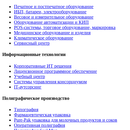
Печатное и постпечатное оборудование
ИБП, батареи, электрооборудование
Весовое и измерительное оборудование
Оборудование автоматизации и КИП
POS-системы, торговое оборудование, маркировка
Медицинское оборудование и изделия
Климатическое оборудование
Сервисный центр
Информационные технологии
Корпоративные ИТ решения
Лицензионное программное обеспечение
Учебный центр
Системы управления консорциумом
IT-аутсорсинг
Полиграфическое производство
Типография
Фармацевтическая упаковка
Pure-Pak упаковка для молочных продуктов и соков
Оперативная полиграфия