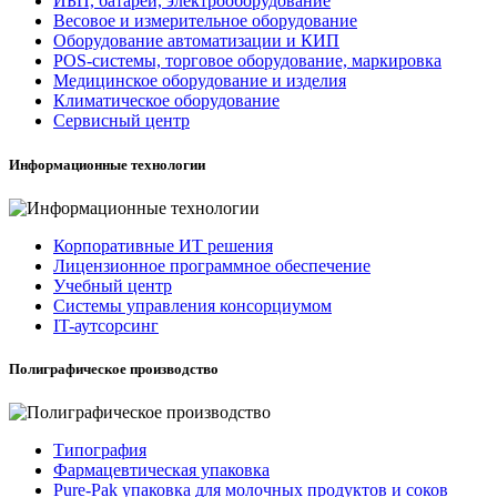
ИБП, батареи, электрооборудование
Весовое и измерительное оборудование
Оборудование автоматизации и КИП
POS-системы, торговое оборудование, маркировка
Медицинское оборудование и изделия
Климатическое оборудование
Сервисный центр
Информационные технологии
Корпоративные ИТ решения
Лицензионное программное обеспечение
Учебный центр
Системы управления консорциумом
IT-аутсорсинг
Полиграфическое производство
Типография
Фармацевтическая упаковка
Pure-Pak упаковка для молочных продуктов и соков