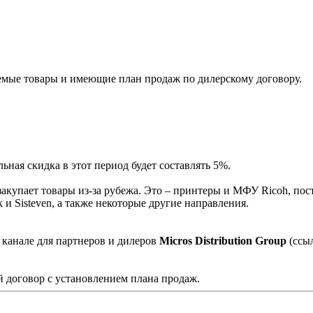
мые товары и имеющие план продаж по дилерскому договору.
ная скидка в этот период будет составлять 5%.
акупает товары из-за рубежа. Это – принтеры и МФУ Ricoh, пос
и Sisteven, а также некоторые другие направления.
 канале для партнеров и дилеров
Micros Distribution Group
(ссы
 договор с установлением плана продаж.