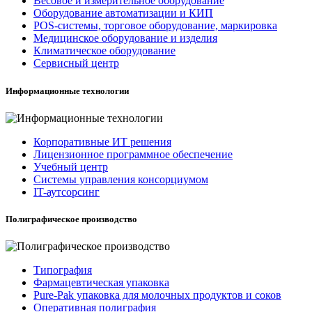
Весовое и измерительное оборудование
Оборудование автоматизации и КИП
POS-системы, торговое оборудование, маркировка
Медицинское оборудование и изделия
Климатическое оборудование
Сервисный центр
Информационные технологии
Корпоративные ИТ решения
Лицензионное программное обеспечение
Учебный центр
Системы управления консорциумом
IT-аутсорсинг
Полиграфическое производство
Типография
Фармацевтическая упаковка
Pure-Pak упаковка для молочных продуктов и соков
Оперативная полиграфия