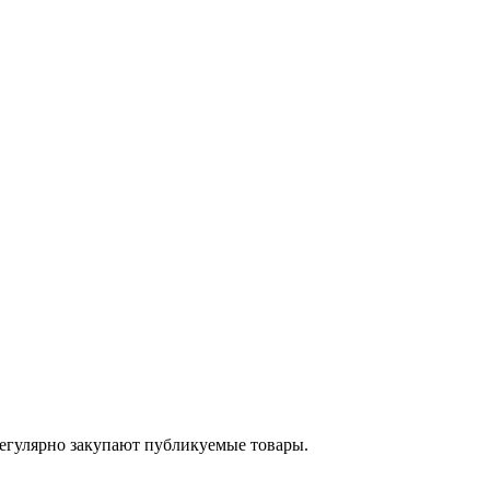
егулярно закупают публикуемые товары.