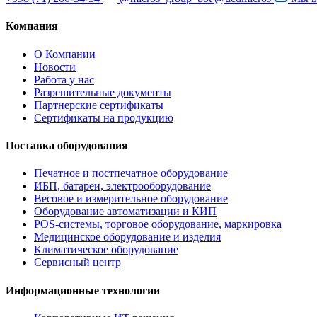
Компания
О Компании
Новости
Работа у нас
Разрешительные документы
Партнерские сертификаты
Сертификаты на продукцию
Поставка оборудования
Печатное и постпечатное оборудование
ИБП, батареи, электрооборудование
Весовое и измерительное оборудование
Оборудование автоматизации и КИП
POS-системы, торговое оборудование, маркировка
Медицинское оборудование и изделия
Климатическое оборудование
Сервисный центр
Информационные технологии