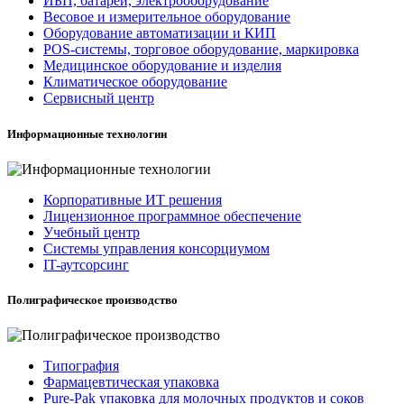
ИБП, батареи, электрооборудование
Весовое и измерительное оборудование
Оборудование автоматизации и КИП
POS-системы, торговое оборудование, маркировка
Медицинское оборудование и изделия
Климатическое оборудование
Сервисный центр
Информационные технологии
Корпоративные ИТ решения
Лицензионное программное обеспечение
Учебный центр
Системы управления консорциумом
IT-аутсорсинг
Полиграфическое производство
Типография
Фармацевтическая упаковка
Pure-Pak упаковка для молочных продуктов и соков