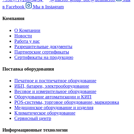
в
Facebook
Мы в
Instagram
Компания
О Компании
Новости
Работа у нас
Разрешительные документы
Партнерские сертификаты
Сертификаты на продукцию
Поставка оборудования
Печатное и постпечатное оборудование
ИБП, батареи, электрооборудование
Весовое и измерительное оборудование
Оборудование автоматизации и КИП
POS-системы, торговое оборудование, маркировка
Медицинское оборудование и изделия
Климатическое оборудование
Сервисный центр
Информационные технологии