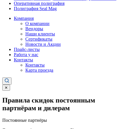
Оперативная полиграфия
Полиграфия Seal Mag
Компания
О компании
Вендоры
Наши клиенты
Сертификаты
Новости и Акции
Прайс-листы
Работа у нас
Контакты
Контакты
Карта проезда
✕
Правила скидок постоянным
партнёрам и дилерам
Постоянные партнёры