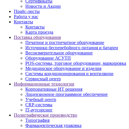
Сертификаты
Новости и Акции
Прайс-листы
Работа у нас
Контакты
Контакты
Карта проезда
Поставка оборудования
Печатное и постпечатное оборудование
Источники бесперебойного питания и батареи
Весоизмерительное оборудование
Оборудование АСУТП
POS-системы, торговое оборудование, маркировка
Медицинское оборудование и изделия
Системы кондиционирования и вентиляции
Сервисный центр
Информационные технологии
Корпоративные ИТ решения
Лицензионное программное обеспечение
Учебный центр
CRP-системы
IT-аутсорсинг
Полиграфическое производство
Типография
Фармацевтическая упаковка