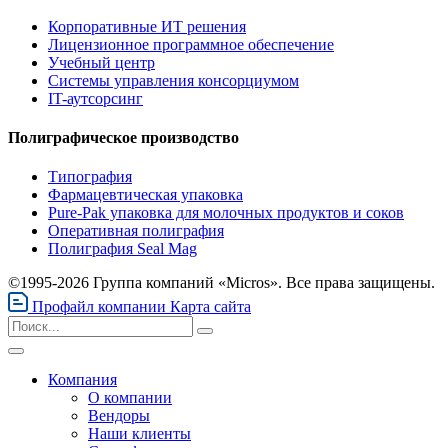
Корпоративные ИТ решения
Лицензионное программное обеспечение
Учебный центр
Системы управления консорциумом
IT-аутсорсинг
Полиграфическое производство
Типография
Фармацевтическая упаковка
Pure-Pak упаковка для молочных продуктов и соков
Оперативная полиграфия
Полиграфия Seal Mag
©1995-2026 Группа компаний «Micros». Все права защищены.
Профайл компании
Карта сайта
Компания
О компании
Вендоры
Наши клиенты