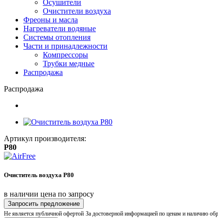
Осушители
Очистители воздуха
Фреоны и масла
Нагреватели водяные
Системы отопления
Части и принадлежности
Компрессоры
Трубки медные
Раcпродажа
Распродажа
Артикул производителя:
P80
Очиститель воздуха P80
в наличии
цена по запросу
Запросить предложение
Не является публичной офертой
За достоверной информацией по ценам и наличию об