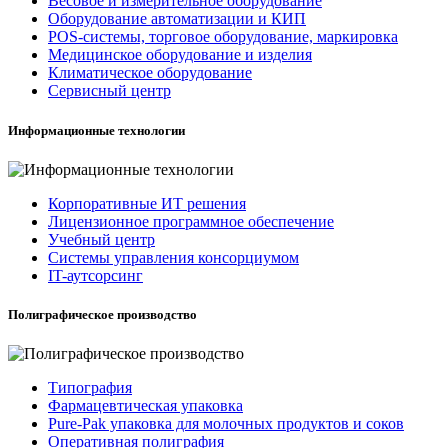
Весовое и измерительное оборудование
Оборудование автоматизации и КИП
POS-системы, торговое оборудование, маркировка
Медицинское оборудование и изделия
Климатическое оборудование
Сервисный центр
Информационные технологии
Корпоративные ИТ решения
Лицензионное программное обеспечение
Учебный центр
Системы управления консорциумом
IT-аутсорсинг
Полиграфическое производство
Типография
Фармацевтическая упаковка
Pure-Pak упаковка для молочных продуктов и соков
Оперативная полиграфия