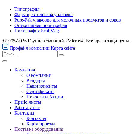
Типография
Фармацевтическая упаковка
Pure-Pak упаковка для молочных продуктов и соков
Оперативная полиграфия
Полиграфия Seal Mag
©1995-2026 Группа компаний «Micros». Все права защищены.
Профайл компании
Карта сайта
Компания
О компании
Вендоры
Наши клиенты
Сертификаты
Новости и Акции
Прайс-листы
Работа у нас
Контакты
Контакты
Карта проезда
Поставка оборудования