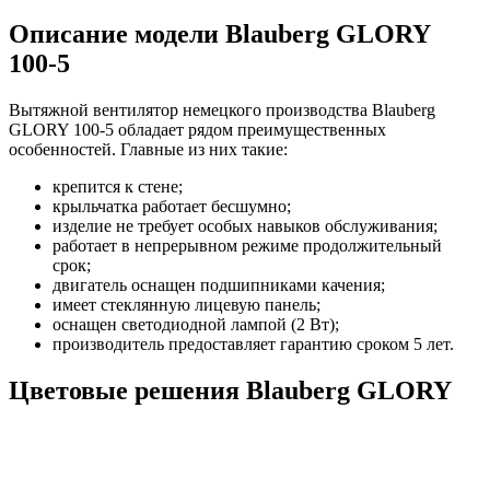
Описание модели Blauberg GLORY
100-5
Вытяжной вентилятор немецкого производства Blauberg
GLORY 100-5 обладает рядом преимущественных
особенностей. Главные из них такие:
крепится к стене;
крыльчатка работает бесшумно;
изделие не требует особых навыков обслуживания;
работает в непрерывном режиме продолжительный
срок;
двигатель оснащен подшипниками качения;
имеет стеклянную лицевую панель;
оснащен светодиодной лампой (2 Вт);
производитель предоставляет гарантию сроком 5 лет.
Цветовые решения Blauberg GLORY