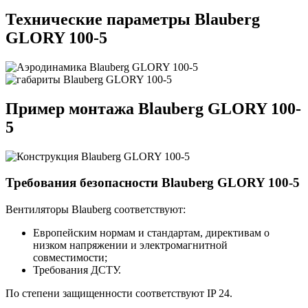
Технические параметры Blauberg
GLORY 100-5
Пример монтажа Blauberg GLORY 100-
5
Требования безопасности Blauberg GLORY 100-5
Вентиляторы Blauberg соответствуют:
Европейским нормам и стандартам, директивам о
низком напряжении и электромагнитной
совместимости;
Требования ДСТУ.
По степени защищенности соответствуют IP 24.