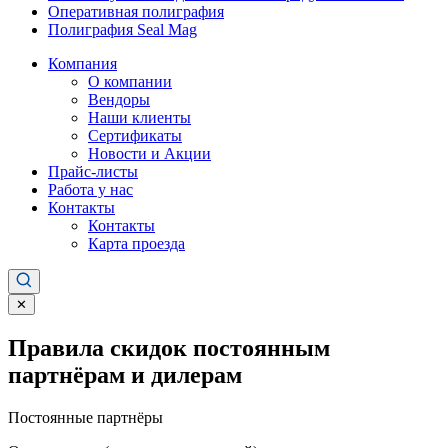
Оперативная полиграфия
Полиграфия Seal Mag
Компания
О компании
Вендоры
Наши клиенты
Сертификаты
Новости и Акции
Прайс-листы
Работа у нас
Контакты
Контакты
Карта проезда
✕
Правила скидок постоянным
партнёрам и дилерам
Постоянные партнёры