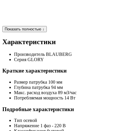
Показать полностью ↓
Характеристики
Производитель
BLAUBERG
Серия
GLORY
Краткие характеристики
Размер патрубка
100 мм
Глубина патрубка
94 мм
Макс. расход воздуха
89 мЗ/час
Потребляемая мощность
14 Вт
Подробные характеристики
Тип
осевой
Напряжение
1 фаз - 220 В
Классификация
бытовой