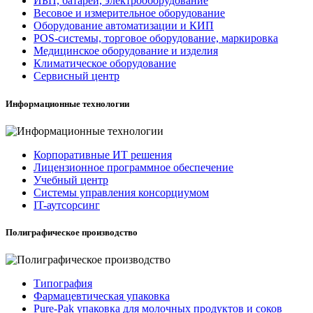
ИБП, батареи, электрооборудование
Весовое и измерительное оборудование
Оборудование автоматизации и КИП
POS-системы, торговое оборудование, маркировка
Медицинское оборудование и изделия
Климатическое оборудование
Сервисный центр
Информационные технологии
Корпоративные ИТ решения
Лицензионное программное обеспечение
Учебный центр
Системы управления консорциумом
IT-аутсорсинг
Полиграфическое производство
Типография
Фармацевтическая упаковка
Pure-Pak упаковка для молочных продуктов и соков