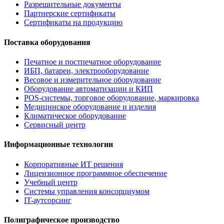
Разрешительные документы
Партнерские сертификаты
Сертификаты на продукцию
Поставка оборудования
Печатное и постпечатное оборудование
ИБП, батареи, электрооборудование
Весовое и измерительное оборудование
Оборудование автоматизации и КИП
POS-системы, торговое оборудование, маркировка
Медицинское оборудование и изделия
Климатическое оборудование
Сервисный центр
Информационные технологии
Корпоративные ИТ решения
Лицензионное программное обеспечение
Учебный центр
Системы управления консорциумом
IT-аутсорсинг
Полиграфическое производство