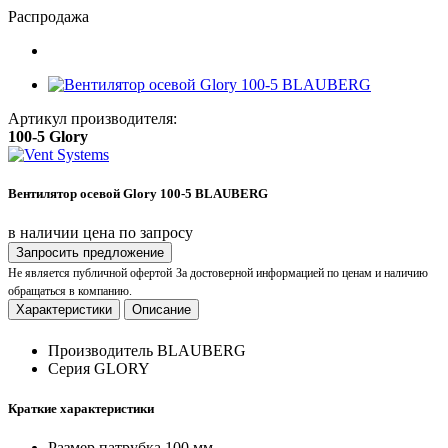
Распродажа
Артикул производителя:
100-5 Glory
Вентилятор осевой Glory 100-5 BLAUBERG
в наличии
цена по запросу
Запросить предложение
Не является публичной офертой
За достоверной информацией по ценам и наличию
обращаться в компанию.
Характеристики
Описание
Производитель
BLAUBERG
Серия
GLORY
Краткие характеристики
Размер патрубка
100 мм