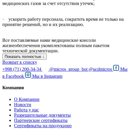
медицинских газов за счет отсутствия утечек;
· ускорить работу персонала, сократить время не только на
принятие решений, но и их реализацию.
Все поставляемые нами медицинские консоли
жизнеобеспечения укомплектованы полным пакетом
технической документации.
Показать полностью ↓
Возврат к списку
+998 (71) 200-34-34
@micros_group_bot
@ucdmicros
Мы
в
Facebook
Мы в
Instagram
Компания
О Компании
Новости
Работа у нас
Разрешительные документы
Партнерские сертификаты
Сертификаты на продукцию