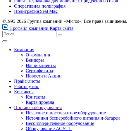
Pure-Pak упаковка для молочных продуктов и соков
Оперативная полиграфия
Полиграфия Seal Mag
©1995-2026 Группа компаний «Micros». Все права защищены.
Профайл компании
Карта сайта
Компания
О компании
Вендоры
Наши клиенты
Сертификаты
Новости и Акции
Прайс-листы
Работа у нас
Контакты
Контакты
Карта проезда
Поставка оборудования
Печатное и постпечатное оборудование
Источники бесперебойного питания и батареи
Весоизмерительное оборудование
Оборудование АСУТП