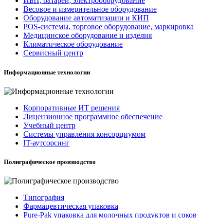
ИБП, батареи, электрооборудование
Весовое и измерительное оборудование
Оборудование автоматизации и КИП
POS-системы, торговое оборудование, маркировка
Медицинское оборудование и изделия
Климатическое оборудование
Сервисный центр
Информационные технологии
Корпоративные ИТ решения
Лицензионное программное обеспечение
Учебный центр
Системы управления консорциумом
IT-аутсорсинг
Полиграфическое производство
Типография
Фармацевтическая упаковка
Pure-Pak упаковка для молочных продуктов и соков