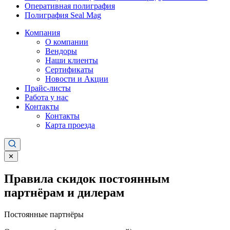
Оперативная полиграфия
Полиграфия Seal Mag
Компания
О компании
Вендоры
Наши клиенты
Сертификаты
Новости и Акции
Прайс-листы
Работа у нас
Контакты
Контакты
Карта проезда
✕
Правила скидок постоянным
партнёрам и дилерам
Постоянные партнёры