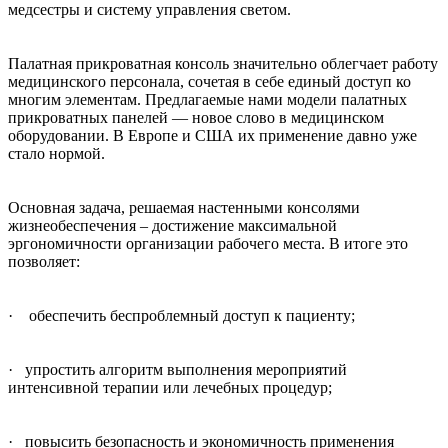
медсестры и систему управления светом.
Палатная прикроватная консоль значительно облегчает работу
медицинского персонала, сочетая в себе единый доступ ко
многим элементам. Предлагаемые нами модели палатных
прикроватных панелей — новое слово в медицинском
оборудовании. В Европе и США их применение давно уже
стало нормой.
Основная задача, решаемая настенными консолями
жизнеобеспечения – достижение максимальной
эргономичности организации рабочего места. В итоге это
позволяет:
· обеспечить беспроблемный доступ к пациенту;
· упростить алгоритм выполнения мероприятий
интенсивной терапии или лечебных процедур;
· повысить безопасность и экономичность применения