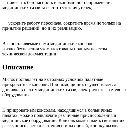
· повысить безопасность и экономичность применения
медицинских газов за счет отсутствия утечек;
· ускорить работу персонала, сократить время не только на
принятие решений, но и их реализацию.
Все поставляемые нами медицинские консоли
жизнеобеспечения укомплектованы полным пакетом
технической документации.
Описание
Micros поставляет на выгодных условиях палатные
прикроватные консоли. При помощи них осуществляется
доставка в палату медицинских газов, электричества, сетевого
оборудования.
К прикроватным консолям, находящимся в больничных
палатах, можно подключать различные приспособления и
медицинское оборудование. Консоль может иметь светильник
рассеянного света для чтения и иных целей, кнопку вызова