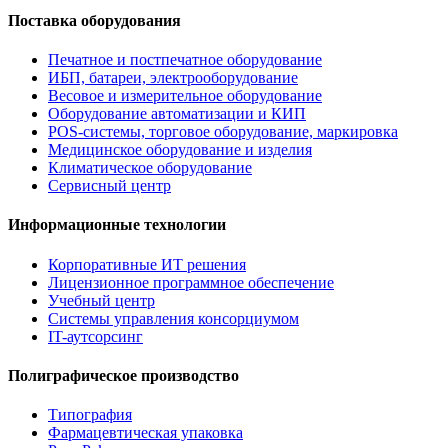
Поставка оборудования
Печатное и постпечатное оборудование
ИБП, батареи, электрооборудование
Весовое и измерительное оборудование
Оборудование автоматизации и КИП
POS-системы, торговое оборудование, маркировка
Медицинское оборудование и изделия
Климатическое оборудование
Сервисный центр
Информационные технологии
Корпоративные ИТ решения
Лицензионное программное обеспечение
Учебный центр
Системы управления консорциумом
IT-аутсорсинг
Полиграфическое производство
Типография
Фармацевтическая упаковка