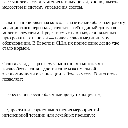
рассеянного света для чтения и иных целей, кнопку вызова
медсестры и систему управления светом.
Палатная прикроватная консоль значительно облегчает работу
медицинского персонала, сочетая в себе единый доступ ко
многим элементам. Предлагаемые нами модели палатных
прикроватных панелей — новое слово в медицинском
оборудовании. В Европе и США их применение давно уже
стало нормой.
Основная задача, решаемая настенными консолями
жизнеобеспечения – достижение максимальной
эргономичности организации рабочего места. В итоге это
позволяет:
· обеспечить беспроблемный доступ к пациенту;
· упростить алгоритм выполнения мероприятий
интенсивной терапии или лечебных процедур;