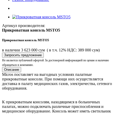
Артикул производителя:
Прикроватная консоль MSTO5
Прикроватная консоль MSTO5
в наличии
3 623 000 сум
( в т.ч. 12% НДС: 389 000 сум)
Запросить предложение
Не является публичной офертой
За достоверной информацией по ценам и наличию
обращаться в компанию.
Описание
Micros поставляет на выгодных условиях палатные
прикроватные консоли. При помощи них осуществляется
доставка в палату медицинских газов, электричества, сетевого
оборудования.
К прикроватным консолям, находящимся в больничных
палатах, можно подключать различные приспособления и
медицинское оборудование. Консоль может иметь светильник