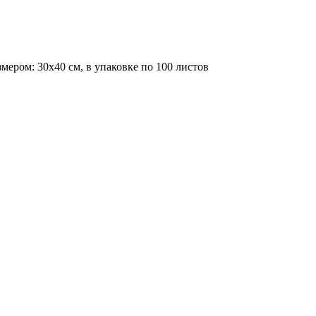
ером: 30х40 см, в упаковке по 100 листов