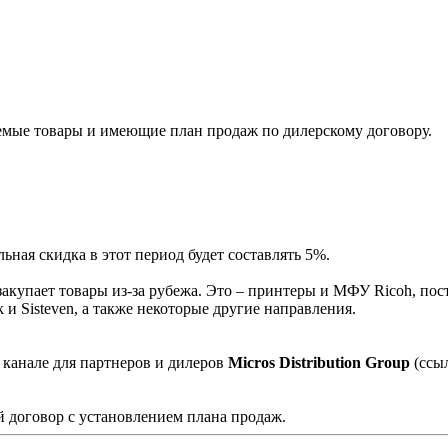
мые товары и имеющие план продаж по дилерскому договору.
ная скидка в этот период будет составлять 5%.
акупает товары из-за рубежа. Это – принтеры и МФУ Ricoh, пос
и Sisteven, а также некоторые другие направления.
 канале для партнеров и дилеров
Micros Distribution Group
(ссы
 договор с установлением плана продаж.