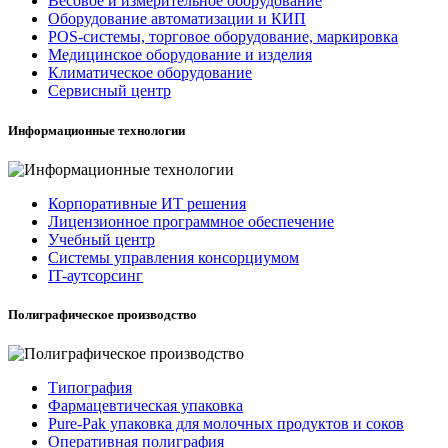
Весовое и измерительное оборудование
Оборудование автоматизации и КИП
POS-системы, торговое оборудование, маркировка
Медицинское оборудование и изделия
Климатическое оборудование
Сервисный центр
Информационные технологии
Корпоративные ИТ решения
Лицензионное программное обеспечение
Учебный центр
Системы управления консорциумом
IT-аутсорсинг
Полиграфическое производство
Типография
Фармацевтическая упаковка
Pure-Pak упаковка для молочных продуктов и соков
Оперативная полиграфия