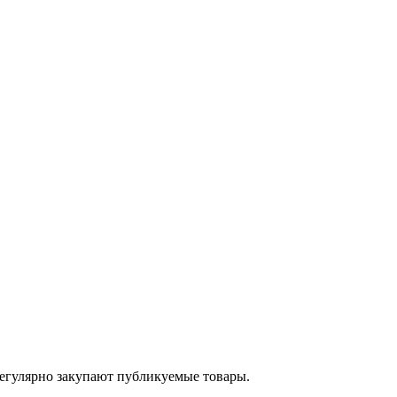
егулярно закупают публикуемые товары.