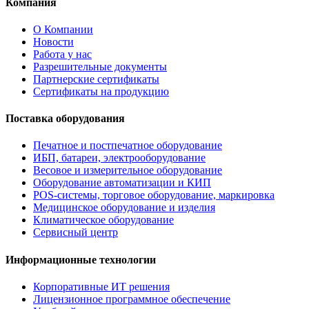
Компания
О Компании
Новости
Работа у нас
Разрешительные документы
Партнерские сертификаты
Сертификаты на продукцию
Поставка оборудования
Печатное и постпечатное оборудование
ИБП, батареи, электрооборудование
Весовое и измерительное оборудование
Оборудование автоматизации и КИП
POS-системы, торговое оборудование, маркировка
Медицинское оборудование и изделия
Климатическое оборудование
Сервисный центр
Информационные технологии
Корпоративные ИТ решения
Лицензионное программное обеспечение