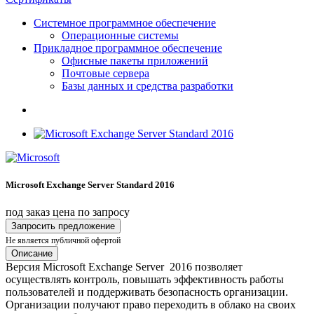
Системное программное обеспечение
Операционные системы
Прикладное программное обеспечение
Офисные пакеты приложений
Почтовые сервера
Базы данных и средства разработки
Microsoft Exchange Server Standard 2016
под заказ
цена по запросу
Запросить предложение
Не является публичной офертой
Описание
Версия Microsoft Exchange Server 2016 позволяет
осуществлять контроль, повышать эффективность работы
пользователей и поддерживать безопасность организации.
Организации получают право переходить в облако на своих