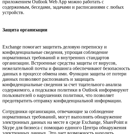
приложением Outlook Web App можно работать с
содержимым, беседами, задачами и расписаниями с любых
устройств.
Защита организации
Exchange помогает защитить деловую переписку и
конфиденциальные сведения, упрощая соблюдение
нормативных требований и внутренних стандартов
организации. Встроенные средства защиты от вирусов,
нежелательной почты и фишинга обеспечивают безопасность
данных в процессе обмена ими. Функции защиты от потери
данных позволяют распознавать и защищать
конфиденциальные сведения за счет тщательного анализа
содержимого, а подсказки политики в Outlook информируют
пользователей о нарушениях политики, что позволяет
предотвратить отправку конфиденциальной информации.
Сотрудники организации, отвечающие за соблюдение
нормативных требований, могут выполнять обнаружение
электронных данных на месте в среде Exchange, SharePoint и
Skype для бизнеса с помощью единого Центра обнаружения
электронных данных. Это дает возможность находить,