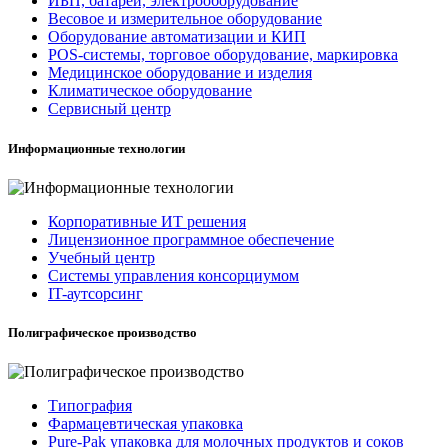
ИБП, батареи, электрооборудование
Весовое и измерительное оборудование
Оборудование автоматизации и КИП
POS-системы, торговое оборудование, маркировка
Медицинское оборудование и изделия
Климатическое оборудование
Сервисный центр
Информационные технологии
Корпоративные ИТ решения
Лицензионное программное обеспечение
Учебный центр
Системы управления консорциумом
IT-аутсорсинг
Полиграфическое производство
Типография
Фармацевтическая упаковка
Pure-Pak упаковка для молочных продуктов и соков