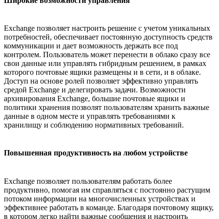
Широкие возможности управления
Exchange позволяет настроить решение с учетом уникальных
потребностей, обеспечивает постоянную доступность средств
коммуникации и дает возможность держать все под
контролем. Пользователь может перенести в облако сразу все
свои данные или управлять гибридным решением, в рамках
которого почтовые ящики размещены и в сети, и в облаке.
Доступ на основе ролей позволяет эффективно управлять
средой Exchange и делегировать задачи. Возможности
архивирования Exchange, большие почтовые ящики и
политики хранения позволят пользователям хранить важные
данные в одном месте и управлять требованиями к
хранилищу и соблюдению нормативных требований.
Повышенная продуктивность на любом устройстве
Exchange позволяет пользователям работать более
продуктивно, помогая им справляться с постоянно растущим
потоком информации на многочисленных устройствах и
эффективнее работать в команде. Благодаря почтовому ящику,
в котором легко найти важные сообщения и настроить