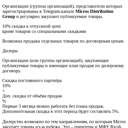
Организации (группы организаций), представители которых
зарегистрированы в Telegram-канале
Micros Distribution
Group
и регулярно закупают публикуемые товары.
10%
скидка к отпускной цене
кроме товаров со специальными скидками
Возможна продажа отдельных товаров по договорным ценам.
Дилеры
Организации (или группы организаций), закупающие
публикуемые товары и имеющие план продаж по дилерскому
договору.
Скидка постоянного партнёра
10%
+
Доп. скидка от объёма продаж
%
Первые 3 месяца можно работать без плана продаж.
Дополнительная скидка в этот период будет составлять 5%.
Дилерство возможно по тем направлениям, по которым Micros
закупает товары из-за рубежа. Это – принтеры и МФУ Ricoh,