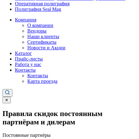
Оперативная полиграфия
Полиграфия Seal Mag
Компания
О компании
Вендоры
Наши клиенты
Сертификаты
Новости и Акции
Каталог
Прайс-листы
Работа у нас
Контакты
Контакты
Карта проезда
✕
Правила скидок постоянным
партнёрам и дилерам
Постоянные партнёры