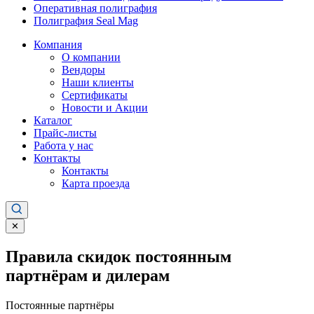
Оперативная полиграфия
Полиграфия Seal Mag
Компания
О компании
Вендоры
Наши клиенты
Сертификаты
Новости и Акции
Каталог
Прайс-листы
Работа у нас
Контакты
Контакты
Карта проезда
✕
Правила скидок постоянным
партнёрам и дилерам
Постоянные партнёры