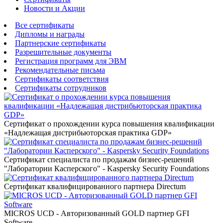
Новости и Акции
Все сертификаты
Дипломы и награды
Партнерские сертификаты
Разрешительные документы
Регистрация программ для ЭВМ
Рекомендательные письма
Сертификаты соответствия
Сертификаты сотрудников
Сертификат о прохождении курса повышения квалификации
«Надлежащая дистрибьюторская практика GDP»
Сертификат специалиста по продажам бизнес-решений
"Лаборатории Касперского" - Kaspersky Security Foundations
Сертификат квалифицированного партнера Directum
MICROS UCD - Авторизованный GOLD партнер GFI
Software