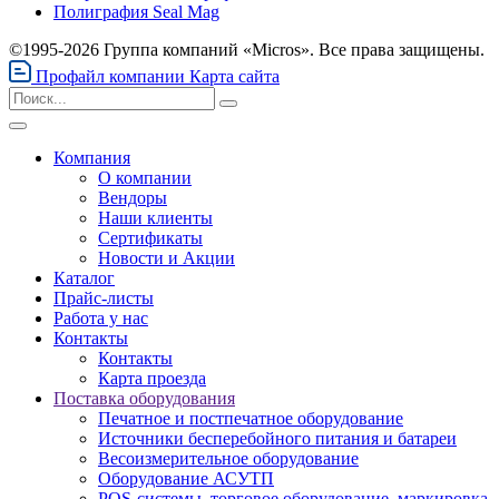
Полиграфия Seal Mag
©1995-2026 Группа компаний «Micros». Все права защищены.
Профайл компании
Карта сайта
Компания
О компании
Вендоры
Наши клиенты
Сертификаты
Новости и Акции
Каталог
Прайс-листы
Работа у нас
Контакты
Контакты
Карта проезда
Поставка оборудования
Печатное и постпечатное оборудование
Источники бесперебойного питания и батареи
Весоизмерительное оборудование
Оборудование АСУТП
POS-системы, торговое оборудование, маркировка