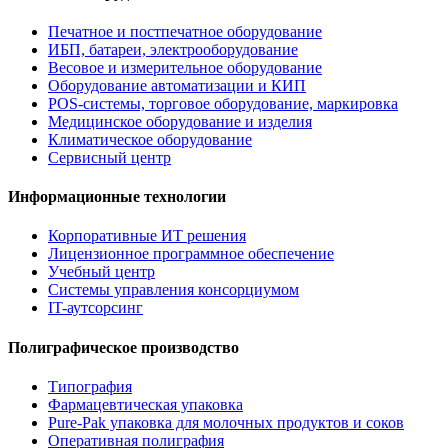
Печатное и постпечатное оборудование
ИБП, батареи, электрооборудование
Весовое и измерительное оборудование
Оборудование автоматизации и КИП
POS-системы, торговое оборудование, маркировка
Медицинское оборудование и изделия
Климатическое оборудование
Сервисный центр
Информационные технологии
Корпоративные ИТ решения
Лицензионное программное обеспечение
Учебный центр
Системы управления консорциумом
IT-аутсорсинг
Полиграфическое производство
Типография
Фармацевтическая упаковка
Pure-Pak упаковка для молочных продуктов и соков
Оперативная полиграфия