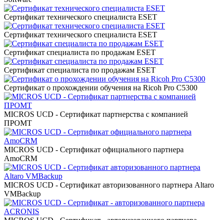
Сертификат технического специалиста ESET
Сертификат технического специалиста ESET
Сертификат специалиста по продажам ESET
Сертификат специалиста по продажам ESET
Сертификат о прохождении обучения на Ricoh Pro C5300
MICROS UCD - Сертификат партнерства с компанией
ПРОМТ
MICROS UCD - Сертификат официального партнера
AmoCRM
MICROS UCD - Сертификат авторизованного партнера Altaro
VMBackup