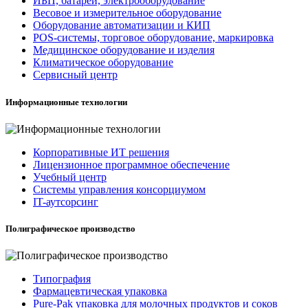
ИБП, батареи, электрооборудование
Весовое и измерительное оборудование
Оборудование автоматизации и КИП
POS-системы, торговое оборудование, маркировка
Медицинское оборудование и изделия
Климатическое оборудование
Сервисный центр
Информационные технологии
Корпоративные ИТ решения
Лицензионное программное обеспечение
Учебный центр
Системы управления консорциумом
IT-аутсорсинг
Полиграфическое производство
Типография
Фармацевтическая упаковка
Pure-Pak упаковка для молочных продуктов и соков