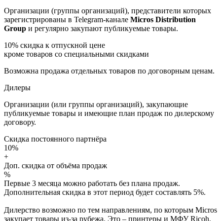
Организации (группы организаций), представители которых
зарегистрированы в Telegram-канале
Micros Distribution
Group
и регулярно закупают публикуемые товары.
10%
скидка к отпускной цене
кроме товаров со специальными скидками
Возможна продажа отдельных товаров по договорным ценам.
Дилеры
Организации (или группы организаций), закупающие
публикуемые товары и имеющие план продаж по дилерскому
договору.
Скидка постоянного партнёра
10%
+
Доп. скидка от объёма продаж
%
Первые 3 месяца можно работать без плана продаж.
Дополнительная скидка в этот период будет составлять 5%.
Дилерство возможно по тем направлениям, по которым Micros
закупает товары из-за рубежа. Это – принтеры и МФУ Ricoh,