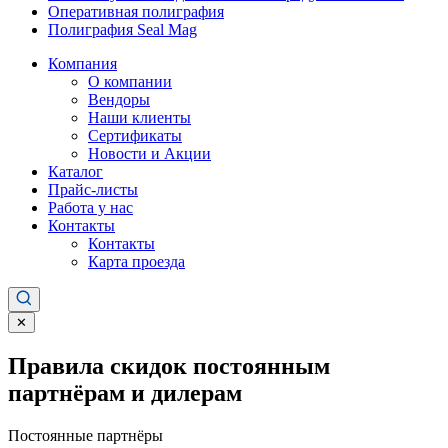
Оперативная полиграфия
Полиграфия Seal Mag
Компания
О компании
Вендоры
Наши клиенты
Сертификаты
Новости и Акции
Каталог
Прайс-листы
Работа у нас
Контакты
Контакты
Карта проезда
✕
Правила скидок постоянным
партнёрам и дилерам
Постоянные партнёры