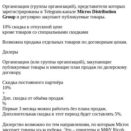
Организации (группы организаций), представители которых
зарегистрированы в Telegram-канале
Micros Distribution
Group
и регулярно закупают публикуемые товары.
10%
скидка к отпускной цене
кроме товаров со специальными скидками
Возможна продажа отдельных товаров по договорным ценам.
Дилеры
Организации (или группы организаций), закупающие
публикуемые товары и имеющие план продаж по дилерскому
договору.
Скидка постоянного партнёра
10%
+
Доп. скидка от объёма продаж
%
Первые 3 месяца можно работать без плана продаж.
Дополнительная скидка в этот период будет составлять 5%.
Дилерство возможно по тем направлениям, по которым Micros
закупает товары из-за рубежа. Это – принтеры и МФУ Ricoh,