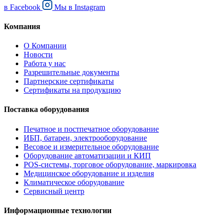
в
Facebook
Мы в
Instagram
Компания
О Компании
Новости
Работа у нас
Разрешительные документы
Партнерские сертификаты
Сертификаты на продукцию
Поставка оборудования
Печатное и постпечатное оборудование
ИБП, батареи, электрооборудование
Весовое и измерительное оборудование
Оборудование автоматизации и КИП
POS-системы, торговое оборудование, маркировка
Медицинское оборудование и изделия
Климатическое оборудование
Сервисный центр
Информационные технологии