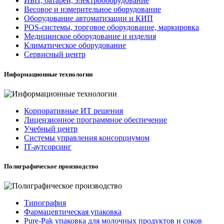
ИБП, батареи, электрооборудование
Весовое и измерительное оборудование
Оборудование автоматизации и КИП
POS-системы, торговое оборудование, маркировка
Медицинское оборудование и изделия
Климатическое оборудование
Сервисный центр
Информационные технологии
Корпоративные ИТ решения
Лицензионное программное обеспечение
Учебный центр
Системы управления консорциумом
IT-аутсорсинг
Полиграфическое производство
Типография
Фармацевтическая упаковка
Pure-Pak упаковка для молочных продуктов и соков