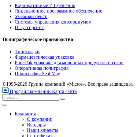
Корпоративные ИТ решения
Лицензионное программное обеспечение
Учебный центр
Системы управления консорциумом
IT-аутсорсинг
Полиграфическое производство
Типография
Фармацевтическая упаковка
Pure-Pak упаковка для молочных продуктов и соков
Оперативная полиграфия
Полиграфия Seal Mag
©1995-2026 Группа компаний «Micros». Все права защищены.
Профайл компании
Карта сайта
Компания
О компании
Вендоры
Наши клиенты
Сертификаты