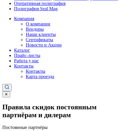
Оперативная полиграфия
Полиграфия Seal Mag
Компания
О компании
Вендоры
Наши клиенты
Сертификаты
Новости и Акции
Каталог
Прайс-листы
Работа у нас
Контакты
Контакты
Карта проезда
✕
Правила скидок постоянным
партнёрам и дилерам
Постоянные партнёры