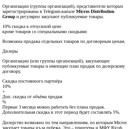
Организации (группы организаций), представители которых
зарегистрированы в Telegram-канале
Micros Distribution
Group
и регулярно закупают публикуемые товары.
10%
скидка к отпускной цене
кроме товаров со специальными скидками
Возможна продажа отдельных товаров по договорным ценам.
Дилеры
Организации (или группы организаций), закупающие
публикуемые товары и имеющие план продаж по дилерскому
договору.
Скидка постоянного партнёра
10%
+
Доп. скидка от объёма продаж
%
Первые 3 месяца можно работать без плана продаж.
Дополнительная скидка в этот период будет составлять 5%.
Дилерство возможно по тем направлениям, по которым Micros
закупает товары из-за рубежа. Это – принтеры и МФУ Ricoh,