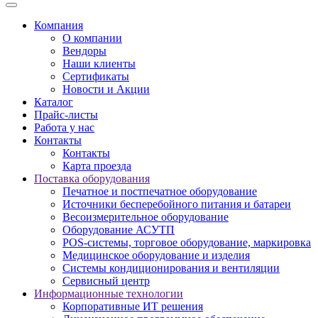
Компания
О компании
Вендоры
Наши клиенты
Сертификаты
Новости и Акции
Каталог
Прайс-листы
Работа у нас
Контакты
Контакты
Карта проезда
Поставка оборудования
Печатное и постпечатное оборудование
Источники бесперебойного питания и батареи
Весоизмерительное оборудование
Оборудование АСУТП
POS-системы, торговое оборудование, маркировка
Медицинское оборудование и изделия
Системы кондиционирования и вентиляции
Сервисный центр
Информационные технологии
Корпоративные ИТ решения