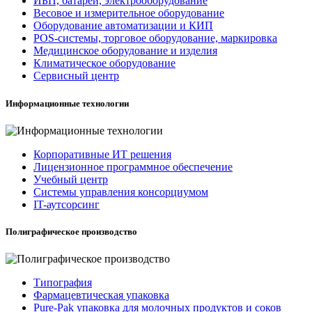
ИБП, батареи, электрооборудование
Весовое и измерительное оборудование
Оборудование автоматизации и КИП
POS-системы, торговое оборудование, маркировка
Медицинское оборудование и изделия
Климатическое оборудование
Сервисный центр
Информационные технологии
Корпоративные ИТ решения
Лицензионное программное обеспечение
Учебный центр
Системы управления консорциумом
IT-аутсорсинг
Полиграфическое производство
Типография
Фармацевтическая упаковка
Pure-Pak упаковка для молочных продуктов и соков