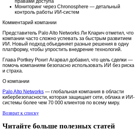
правами доступа
Мониторинг через Chronosphere — детальный
контроль работы ИИ-систем
Комментарий компании
Представитель Palo Alto Networks Ли Кларич отметил, что
компании часто сложно успевать за быстрым развитием
ИИ. Новый подход объединяет разные решения в одну
платформу, чтобы упростить внедрение технологий.
Глава Portkey Рохит Агарвал добавил, что цель сделки —
помочь компаниям безопасно использовать ИИ без риска
и страха.
О компании
Palo Alto Networks
— глобальная компания в области
кибербезопасности, которая защищает сети, облака и ИИ-
системы более чем 70 000 клиентов по всему миру.
Возврат к списку
Читайте больше полезных статей