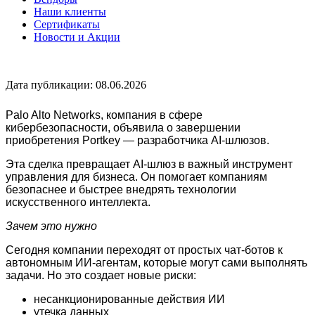
Наши клиенты
Сертификаты
Новости и Акции
Дата публикации: 08.06.2026
Palo Alto Networks
, компания в сфере
кибербезопасности, объявила о завершении
приобретения Portkey — разработчика AI-шлюзов.
Эта сделка превращает AI-шлюз в важный инструмент
управления для бизнеса. Он помогает компаниям
безопаснее и быстрее внедрять технологии
искусственного интеллекта.
Зачем это нужно
Сегодня компании переходят от простых чат-ботов к
автономным ИИ-агентам, которые могут сами выполнять
задачи. Но это создает новые риски:
несанкционированные действия ИИ
утечка данных