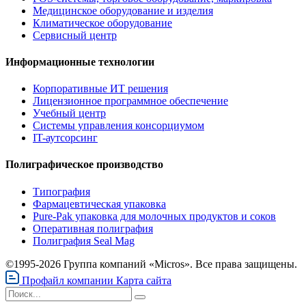
Медицинское оборудование и изделия
Климатическое оборудование
Сервисный центр
Информационные технологии
Корпоративные ИТ решения
Лицензионное программное обеспечение
Учебный центр
Системы управления консорциумом
IT-аутсорсинг
Полиграфическое производство
Типография
Фармацевтическая упаковка
Pure-Pak упаковка для молочных продуктов и соков
Оперативная полиграфия
Полиграфия Seal Mag
©1995-2026 Группа компаний «Micros». Все права защищены.
Профайл компании
Карта сайта