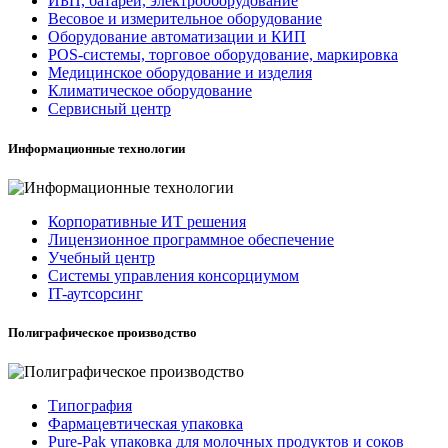
ИБП, батареи, электрооборудование
Весовое и измерительное оборудование
Оборудование автоматизации и КИП
POS-системы, торговое оборудование, маркировка
Медицинское оборудование и изделия
Климатическое оборудование
Сервисный центр
Информационные технологии
Корпоративные ИТ решения
Лицензионное программное обеспечение
Учебный центр
Системы управления консорциумом
IT-аутсорсинг
Полиграфическое производство
Типография
Фармацевтическая упаковка
Pure-Pak упаковка для молочных продуктов и соков