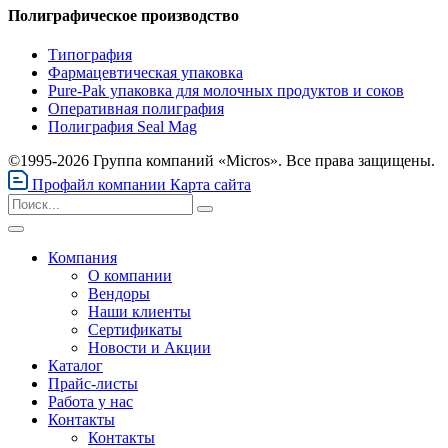
Полиграфическое производство
Типография
Фармацевтическая упаковка
Pure-Pak упаковка для молочных продуктов и соков
Оперативная полиграфия
Полиграфия Seal Mag
©1995-2026 Группа компаний «Micros». Все права защищены.
Профайл компании
Карта сайта
Компания
О компании
Вендоры
Наши клиенты
Сертификаты
Новости и Акции
Каталог
Прайс-листы
Работа у нас
Контакты
Контакты