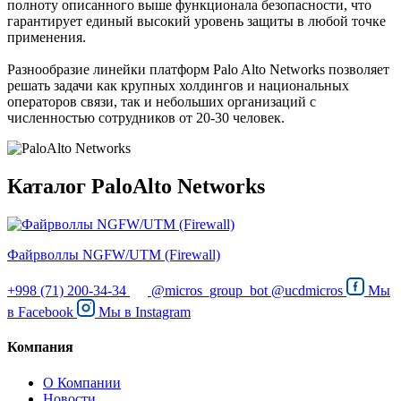
полноту описанного выше функционала безопасности, что
гарантирует единый высокий уровень защиты в любой точке
применения.
Разнообразие линейки платформ Palo Alto Networks позволяет
решать задачи как крупных холдингов и национальных
операторов связи, так и небольших организаций с
численностью сотрудников от 20-30 человек.
Каталог PaloAlto Networks
Файрволлы NGFW/UTM (Firewall)
+998 (71) 200-34-34
@micros_group_bot
@ucdmicros
Мы
в
Facebook
Мы в
Instagram
Компания
О Компании
Новости