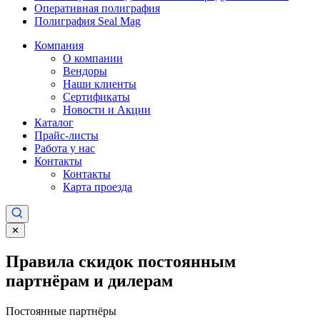
Оперативная полиграфия
Полиграфия Seal Mag
Компания
О компании
Вендоры
Наши клиенты
Сертификаты
Новости и Акции
Каталог
Прайс-листы
Работа у нас
Контакты
Контакты
Карта проезда
✕
Правила скидок постоянным
партнёрам и дилерам
Постоянные партнёры