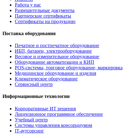
Работа у нас
Разрешительные документы
Партнерские сертификаты
Сертификаты на продукцию
Поставка оборудования
Печатное и постпечатное оборудование
ИБП, батареи, электрооборудование
Весовое и измерительное оборудование
Оборудование автоматизации и КИП
POS-системы, торговое оборудование, маркировка
Медицинское оборудование и изделия
Климатическое оборудование
Сервисный центр
Информационные технологии
Корпоративные ИТ решения
Лицензионное программное обеспечение
Учебный центр
Системы управления консорциумом
IT-аутсорсинг