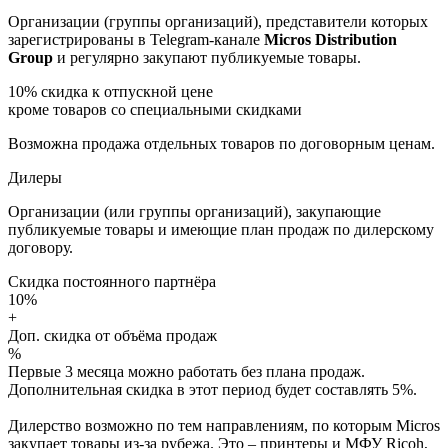
Организации (группы организаций), представители которых
зарегистрированы в Telegram-канале
Micros Distribution
Group
и регулярно закупают публикуемые товары.
10%
скидка к отпускной цене
кроме товаров со специальными скидками
Возможна продажа отдельных товаров по договорным ценам.
Дилеры
Организации (или группы организаций), закупающие
публикуемые товары и имеющие план продаж по дилерскому
договору.
Скидка постоянного партнёра
10%
+
Доп. скидка от объёма продаж
%
Первые 3 месяца можно работать без плана продаж.
Дополнительная скидка в этот период будет составлять 5%.
Дилерство возможно по тем направлениям, по которым Micros
закупает товары из-за рубежа. Это – принтеры и МФУ Ricoh,