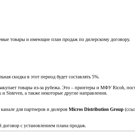
мые товары и имеющие план продаж по дилерскому договору.
ная скидка в этот период будет составлять 5%.
акупает товары из-за рубежа. Это – принтеры и МФУ Ricoh, пос
и Sisteven, а также некоторые другие направления.
 канале для партнеров и дилеров
Micros Distribution Group
(ссы
 договор с установлением плана продаж.