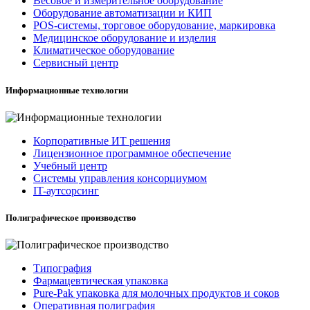
Весовое и измерительное оборудование
Оборудование автоматизации и КИП
POS-системы, торговое оборудование, маркировка
Медицинское оборудование и изделия
Климатическое оборудование
Сервисный центр
Информационные технологии
Корпоративные ИТ решения
Лицензионное программное обеспечение
Учебный центр
Системы управления консорциумом
IT-аутсорсинг
Полиграфическое производство
Типография
Фармацевтическая упаковка
Pure-Pak упаковка для молочных продуктов и соков
Оперативная полиграфия