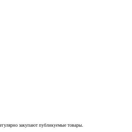
егулярно закупают публикуемые товары.