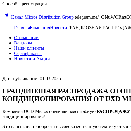
Способы регистрации
Канал Micros Distribution Group
telegram.me/+ONuWORmtQ
Главная
Компания
Новости
ГРАНДИОЗНАЯ РАСПРОДАЖ
О компании
Вендоры
Наши клиенты
Сертификаты
Новости и Акции
Дата публикации: 01.03.2025
ГРАНДИОЗНАЯ РАСПРОДАЖА ОТОП
КОНДИЦИОНИРОВАНИЯ ОТ UXD MI
Компания UCD Micros объявляет масштабную
РАСПРОДАЖУ
кондиционирования!
Это ваш шанс приобрести высококачественную технику от ми