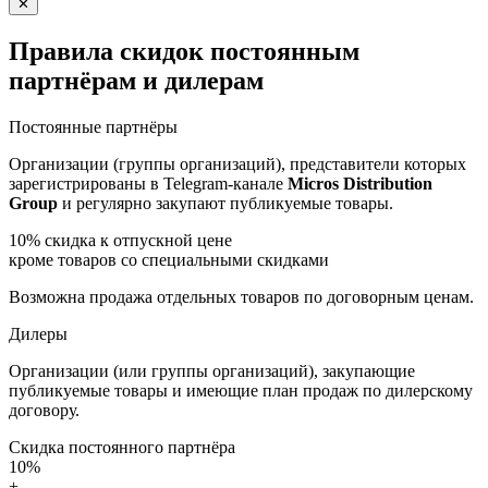
✕
Правила скидок постоянным
партнёрам и дилерам
Постоянные партнёры
Организации (группы организаций), представители которых
зарегистрированы в Telegram-канале
Micros Distribution
Group
и регулярно закупают публикуемые товары.
10%
скидка к отпускной цене
кроме товаров со специальными скидками
Возможна продажа отдельных товаров по договорным ценам.
Дилеры
Организации (или группы организаций), закупающие
публикуемые товары и имеющие план продаж по дилерскому
договору.
Скидка постоянного партнёра
10%
+