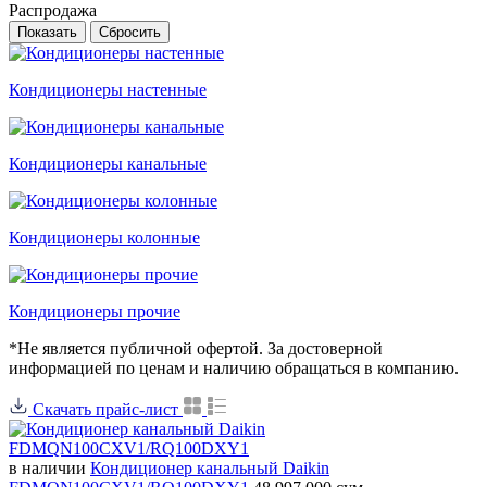
Распродажа
Кондиционеры настенные
Кондиционеры канальные
Кондиционеры колонные
Кондиционеры прочие
*Не является публичной офертой. За достоверной
информацией по ценам и наличию обращаться в компанию.
Скачать прайс-лист
в наличии
Кондиционер канальный Daikin