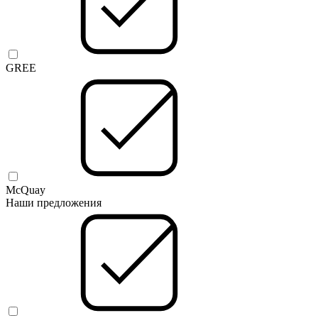
GREE
McQuay
Наши предложения