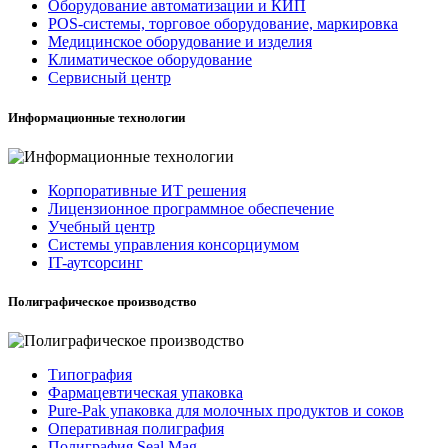
Оборудование автоматизации и КИП
POS-системы, торговое оборудование, маркировка
Медицинское оборудование и изделия
Климатическое оборудование
Сервисный центр
Информационные технологии
Корпоративные ИТ решения
Лицензионное программное обеспечение
Учебный центр
Системы управления консорциумом
IT-аутсорсинг
Полиграфическое производство
Типография
Фармацевтическая упаковка
Pure-Pak упаковка для молочных продуктов и соков
Оперативная полиграфия
Полиграфия Seal Mag