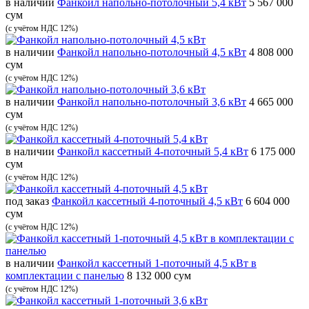
в наличии
Фанкойл напольно-потолочный 5,4 кВт
5 567 000
сум
(с учётом НДС 12%)
в наличии
Фанкойл напольно-потолочный 4,5 кВт
4 808 000
сум
(с учётом НДС 12%)
в наличии
Фанкойл напольно-потолочный 3,6 кВт
4 665 000
сум
(с учётом НДС 12%)
в наличии
Фанкойл кассетный 4-поточный 5,4 кВт
6 175 000
сум
(с учётом НДС 12%)
под заказ
Фанкойл кассетный 4-поточный 4,5 кВт
6 604 000
сум
(с учётом НДС 12%)
в наличии
Фанкойл кассетный 1-поточный 4,5 кВт в
комплектации c панелью
8 132 000 сум
(с учётом НДС 12%)