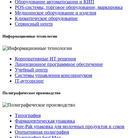
Оборудование автоматизации и КИП
POS-системы, торговое оборудование, маркировка
Медицинское оборудование и изделия
Климатическое оборудование
Сервисный центр
Информационные технологии
Корпоративные ИТ решения
Лицензионное программное обеспечение
Учебный центр
Системы управления консорциумом
IT-аутсорсинг
Полиграфическое производство
Типография
Фармацевтическая упаковка
Pure-Pak упаковка для молочных продуктов и соков
Оперативная полиграфия
Полиграфия Seal Mag