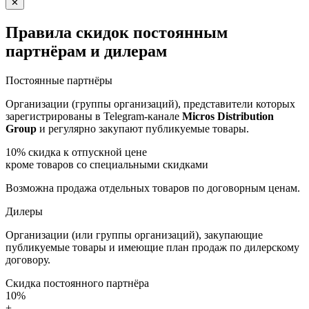
✕
Правила скидок постоянным
партнёрам и дилерам
Постоянные партнёры
Организации (группы организаций), представители которых
зарегистрированы в Telegram-канале
Micros Distribution
Group
и регулярно закупают публикуемые товары.
10%
скидка к отпускной цене
кроме товаров со специальными скидками
Возможна продажа отдельных товаров по договорным ценам.
Дилеры
Организации (или группы организаций), закупающие
публикуемые товары и имеющие план продаж по дилерскому
договору.
Скидка постоянного партнёра
10%
+