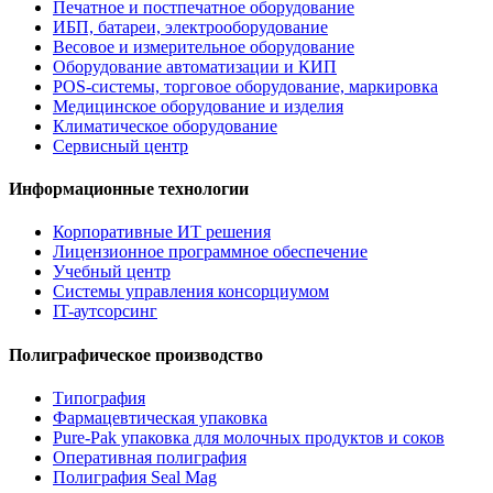
Печатное и постпечатное оборудование
ИБП, батареи, электрооборудование
Весовое и измерительное оборудование
Оборудование автоматизации и КИП
POS-системы, торговое оборудование, маркировка
Медицинское оборудование и изделия
Климатическое оборудование
Сервисный центр
Информационные технологии
Корпоративные ИТ решения
Лицензионное программное обеспечение
Учебный центр
Системы управления консорциумом
IT-аутсорсинг
Полиграфическое производство
Типография
Фармацевтическая упаковка
Pure-Pak упаковка для молочных продуктов и соков
Оперативная полиграфия
Полиграфия Seal Mag