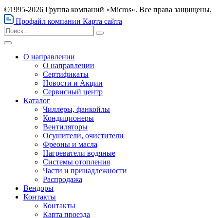
©1995-2026 Группа компаний «Micros». Все права защищены.
Профайл компании
Карта сайта
О направлении
О направлении
Сертификаты
Новости и Акции
Сервисный центр
Каталог
Чиллеры, фанкойлы
Кондиционеры
Вентиляторы
Осушители, очистители
Фреоны и масла
Нагреватели водяные
Системы отопления
Части и принадлежности
Раcпродажа
Вендоры
Контакты
Контакты
Карта проезда