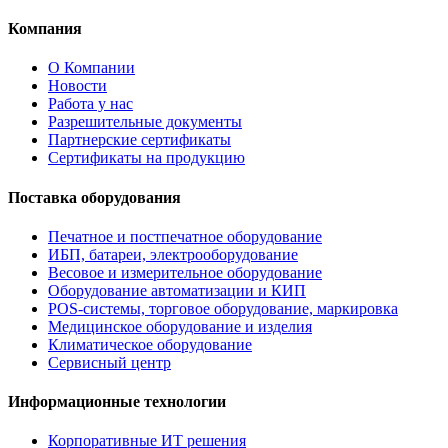
Компания
О Компании
Новости
Работа у нас
Разрешительные документы
Партнерские сертификаты
Сертификаты на продукцию
Поставка оборудования
Печатное и постпечатное оборудование
ИБП, батареи, электрооборудование
Весовое и измерительное оборудование
Оборудование автоматизации и КИП
POS-системы, торговое оборудование, маркировка
Медицинское оборудование и изделия
Климатическое оборудование
Сервисный центр
Информационные технологии
Корпоративные ИТ решения