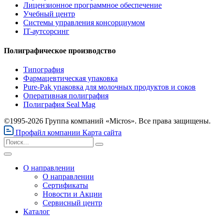
Лицензионное программное обеспечение
Учебный центр
Системы управления консорциумом
IT-аутсорсинг
Полиграфическое производство
Типография
Фармацевтическая упаковка
Pure-Pak упаковка для молочных продуктов и соков
Оперативная полиграфия
Полиграфия Seal Mag
©1995-2026 Группа компаний «Micros». Все права защищены.
Профайл компании
Карта сайта
О направлении
О направлении
Сертификаты
Новости и Акции
Сервисный центр
Каталог