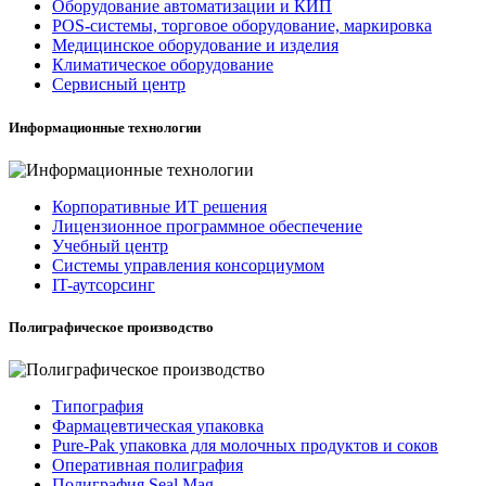
Оборудование автоматизации и КИП
POS-системы, торговое оборудование, маркировка
Медицинское оборудование и изделия
Климатическое оборудование
Сервисный центр
Информационные технологии
Корпоративные ИТ решения
Лицензионное программное обеспечение
Учебный центр
Системы управления консорциумом
IT-аутсорсинг
Полиграфическое производство
Типография
Фармацевтическая упаковка
Pure-Pak упаковка для молочных продуктов и соков
Оперативная полиграфия
Полиграфия Seal Mag