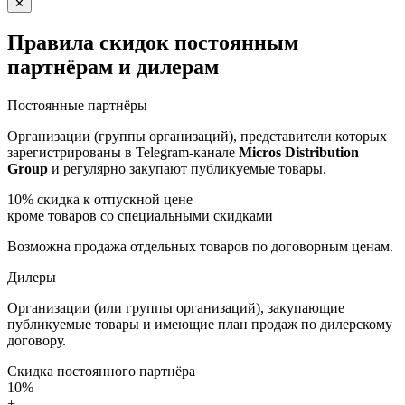
✕
Правила скидок постоянным
партнёрам и дилерам
Постоянные партнёры
Организации (группы организаций), представители которых
зарегистрированы в Telegram-канале
Micros Distribution
Group
и регулярно закупают публикуемые товары.
10%
скидка к отпускной цене
кроме товаров со специальными скидками
Возможна продажа отдельных товаров по договорным ценам.
Дилеры
Организации (или группы организаций), закупающие
публикуемые товары и имеющие план продаж по дилерскому
договору.
Скидка постоянного партнёра
10%
+