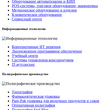
Оборудование автоматизации и КИП
POS-системы, торговое оборудование, маркировка
Медицинское оборудование и изделия
Климатическое оборудование
Сервисный центр
Информационные технологии
Корпоративные ИТ решения
Лицензионное программное обеспечение
Учебный центр
Системы управления консорциумом
IT-аутсорсинг
Полиграфическое производство
Типография
Фармацевтическая упаковка
Pure-Pak упаковка для молочных продуктов и соков
Оперативная полиграфия
Полиграфия Seal Mag