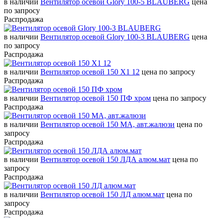
в наличии
Вентилятор осевой Glory 100-5 BLAUBERG
цена
по запросу
Распродажа
в наличии
Вентилятор осевой Glory 100-3 BLAUBERG
цена
по запросу
Распродажа
в наличии
Вентилятор осевой 150 Х1 12
цена по запросу
Распродажа
в наличии
Вентилятор осевой 150 ПФ хром
цена по запросу
Распродажа
в наличии
Вентилятор осевой 150 МА, авт.жалюзи
цена по
запросу
Распродажа
в наличии
Вентилятор осевой 150 ЛДА алюм.мат
цена по
запросу
Распродажа
в наличии
Вентилятор осевой 150 ЛД алюм.мат
цена по
запросу
Распродажа