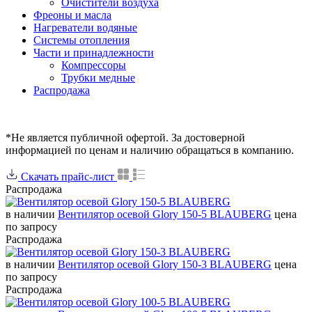
Очистители воздуха
Фреоны и масла
Нагреватели водяные
Системы отопления
Части и принадлежности
Компрессоры
Трубки медные
Раcпродажа
*Не является публичной офертой. За достоверной
информацией по ценам и наличию обращаться в компанию.
Скачать прайс-лист
Распродажа
в наличии
Вентилятор осевой Glory 150-5 BLAUBERG
цена
по запросу
Распродажа
в наличии
Вентилятор осевой Glory 150-3 BLAUBERG
цена
по запросу
Распродажа