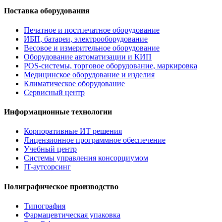
Поставка оборудования
Печатное и постпечатное оборудование
ИБП, батареи, электрооборудование
Весовое и измерительное оборудование
Оборудование автоматизации и КИП
POS-системы, торговое оборудование, маркировка
Медицинское оборудование и изделия
Климатическое оборудование
Сервисный центр
Информационные технологии
Корпоративные ИТ решения
Лицензионное программное обеспечение
Учебный центр
Системы управления консорциумом
IT-аутсорсинг
Полиграфическое производство
Типография
Фармацевтическая упаковка