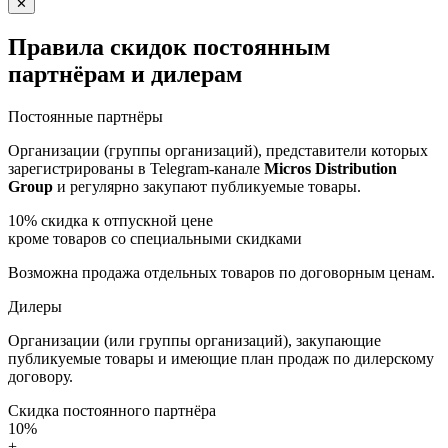
✕
Правила скидок постоянным
партнёрам и дилерам
Постоянные партнёры
Организации (группы организаций), представители которых
зарегистрированы в Telegram-канале
Micros Distribution
Group
и регулярно закупают публикуемые товары.
10%
скидка к отпускной цене
кроме товаров со специальными скидками
Возможна продажа отдельных товаров по договорным ценам.
Дилеры
Организации (или группы организаций), закупающие
публикуемые товары и имеющие план продаж по дилерскому
договору.
Скидка постоянного партнёра
10%
+