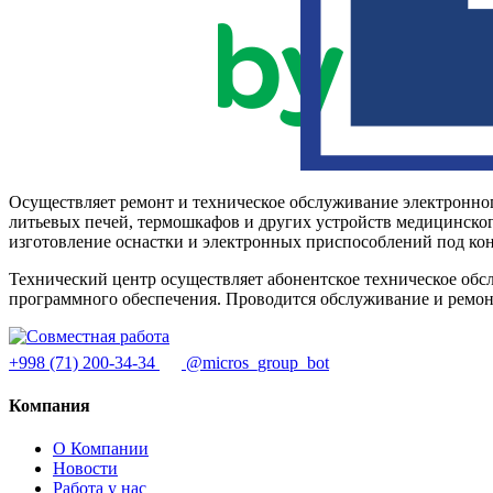
Осуществляет ремонт и техническое обслуживание электронно
литьевых печей, термошкафов и других устройств медицинског
изготовление оснастки и электронных приспособлений под кон
Технический центр осуществляет абонентское техническое об
программного обеспечения. Проводится обслуживание и ремо
+998 (71) 200-34-34
@micros_group_bot
Компания
О Компании
Новости
Работа у нас