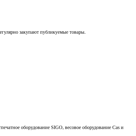
егулярно закупают публикуемые товары.
тпечатное оборудование SIGO, весовое оборудование Cas и