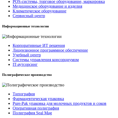
POS-системы, торговое оборудование, маркировка
Медицинское оборудование и изделия
Климатическое оборудование
Сервисный центр
Информационные технологии
Корпоративные ИТ решения
Лицензионное программное обеспечение
Учебный центр
Системы управления консорциумом
IT-аутсорсинг
Полиграфическое производство
Типография
Фармацевтическая упаковка
Pure-Pak упаковка для молочных продуктов и соков
Оперативная полиграфия
Полиграфия Seal Mag