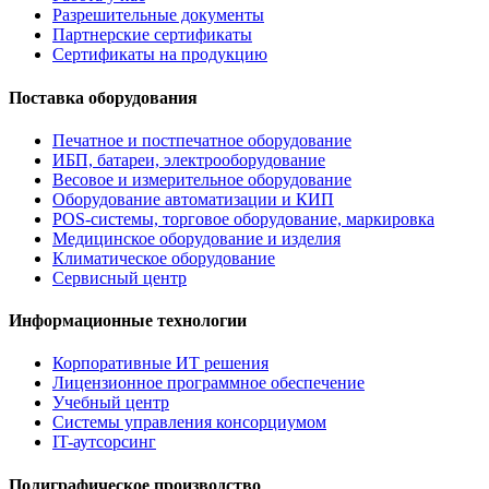
Разрешительные документы
Партнерские сертификаты
Сертификаты на продукцию
Поставка оборудования
Печатное и постпечатное оборудование
ИБП, батареи, электрооборудование
Весовое и измерительное оборудование
Оборудование автоматизации и КИП
POS-системы, торговое оборудование, маркировка
Медицинское оборудование и изделия
Климатическое оборудование
Сервисный центр
Информационные технологии
Корпоративные ИТ решения
Лицензионное программное обеспечение
Учебный центр
Системы управления консорциумом
IT-аутсорсинг
Полиграфическое производство