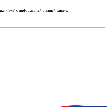
лка ниже) с информацией о вашей фирме.