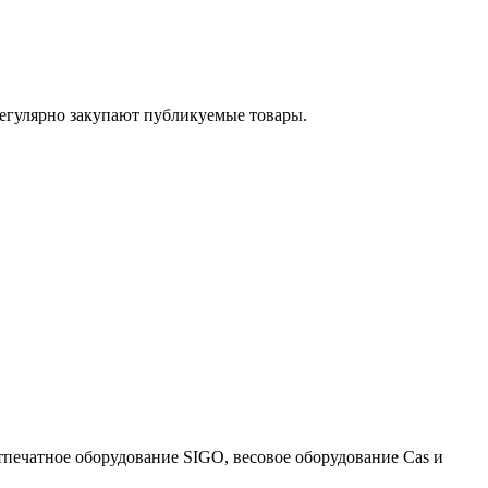
егулярно закупают публикуемые товары.
тпечатное оборудование SIGO, весовое оборудование Cas и