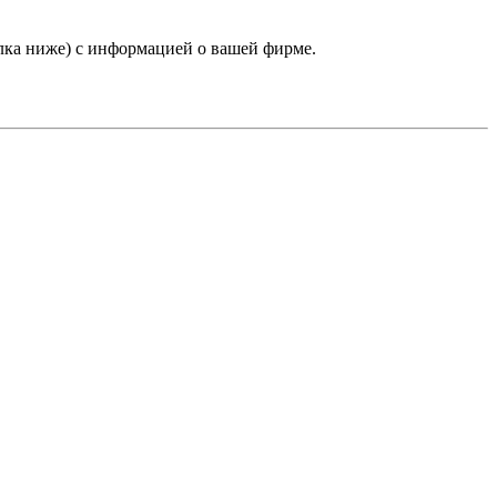
лка ниже) с информацией о вашей фирме.