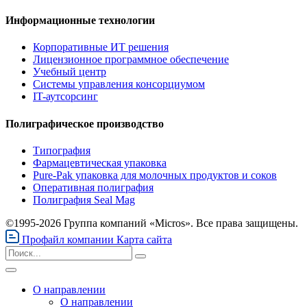
Информационные технологии
Корпоративные ИТ решения
Лицензионное программное обеспечение
Учебный центр
Системы управления консорциумом
IT-аутсорсинг
Полиграфическое производство
Типография
Фармацевтическая упаковка
Pure-Pak упаковка для молочных продуктов и соков
Оперативная полиграфия
Полиграфия Seal Mag
©1995-2026 Группа компаний «Micros». Все права защищены.
Профайл компании
Карта сайта
О направлении
О направлении