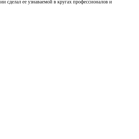
и сделал ее узнаваемой в кругах профессионалов и