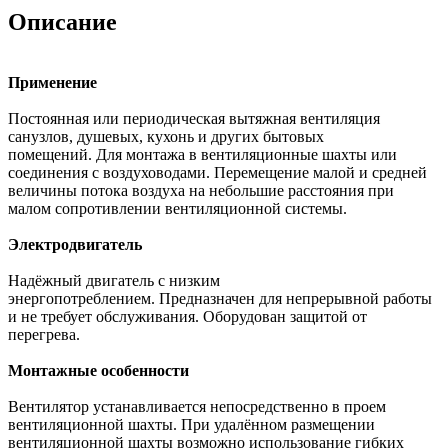
Описание
Применение
Постоянная или периодическая вытяжная вентиляция
санузлов, душевых, кухонь и других бытовых
помещений. Для монтажа в вентиляционные шахты или
соединения с воздуховодами. Перемещение малой и средней
величины потока воздуха на небольшие расстояния при
малом сопротивлении вентиляционной системы.
Электродвигатель
Надёжный двигатель с низким
энергопотреблением. Предназначен для непрерывной работы
и не требует обслуживания. Оборудован защитой от
перегрева.
Монтажные особенности
Вентилятор устанавливается непосредственно в проем
вентиляционной шахты. При удалённом размещении
вентиляционной шахты возможно использование гибких