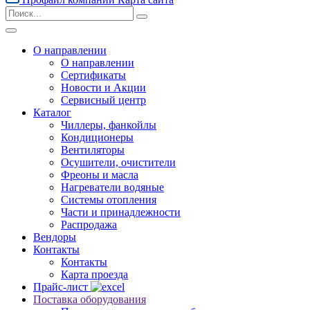
О направлении
О направлении
Сертификаты
Новости и Акции
Сервисный центр
Каталог
Чиллеры, фанкойлы
Кондиционеры
Вентиляторы
Осушители, очистители
Фреоны и масла
Нагреватели водяные
Системы отопления
Части и принадлежности
Раcпродажа
Вендоры
Контакты
Контакты
Карта проезда
Прайс-лист
Поставка оборудования