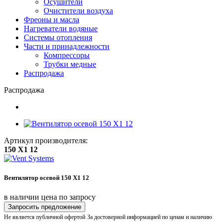
Осушители
Очистители воздуха
Фреоны и масла
Нагреватели водяные
Системы отопления
Части и принадлежности
Компрессоры
Трубки медные
Раcпродажа
Распродажа
Артикул производителя:
150 Х1 12
Вентилятор осевой 150 Х1 12
в наличии
цена по запросу
Запросить предложение
Не является публичной офертой
За достоверной информацией по ценам и наличию