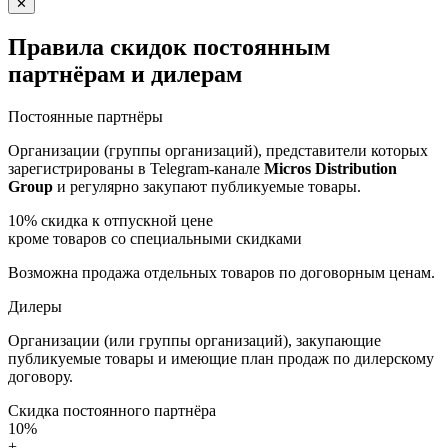
✕
Правила скидок постоянным
партнёрам и дилерам
Постоянные партнёры
Организации (группы организаций), представители которых
зарегистрированы в Telegram-канале
Micros Distribution
Group
и регулярно закупают публикуемые товары.
10%
скидка к отпускной цене
кроме товаров со специальными скидками
Возможна продажа отдельных товаров по договорным ценам.
Дилеры
Организации (или группы организаций), закупающие
публикуемые товары и имеющие план продаж по дилерскому
договору.
Скидка постоянного партнёра
10%
+