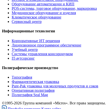
Оборудование автоматизации и КИП
POS-системы, торговое оборудование, маркировка
Медицинское оборудование и изделия
Климатическое оборудование
Сервисный центр
Информационные технологии
Корпоративные ИТ решения
Лицензионное программное обеспечение
Учебный центр
Системы управления консорциумом
IT-аутсорсинг
Полиграфическое производство
Типография
Фармацевтическая упаковка
Pure-Pak упаковка для молочных продуктов и соков
Оперативная полиграфия
Полиграфия Seal Mag
©1995-2026 Группа компаний «Micros». Все права защищены.
Профайл компании
Карта сайта