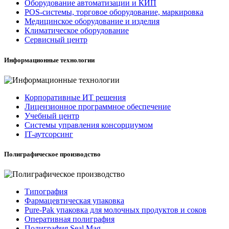
Оборудование автоматизации и КИП
POS-системы, торговое оборудование, маркировка
Медицинское оборудование и изделия
Климатическое оборудование
Сервисный центр
Информационные технологии
Корпоративные ИТ решения
Лицензионное программное обеспечение
Учебный центр
Системы управления консорциумом
IT-аутсорсинг
Полиграфическое производство
Типография
Фармацевтическая упаковка
Pure-Pak упаковка для молочных продуктов и соков
Оперативная полиграфия
Полиграфия Seal Mag