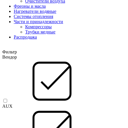
Очистители воздуха
Фреоны и масла
Нагреватели водяные
Системы отопления
Части и принадлежности
Компрессоры
Трубки медные
Раcпродажа
Фильтр
Вендор
AUX