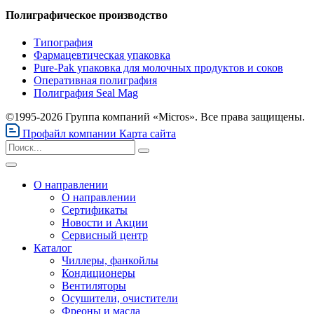
Полиграфическое производство
Типография
Фармацевтическая упаковка
Pure-Pak упаковка для молочных продуктов и соков
Оперативная полиграфия
Полиграфия Seal Mag
©1995-2026 Группа компаний «Micros». Все права защищены.
Профайл компании
Карта сайта
О направлении
О направлении
Сертификаты
Новости и Акции
Сервисный центр
Каталог
Чиллеры, фанкойлы
Кондиционеры
Вентиляторы
Осушители, очистители
Фреоны и масла