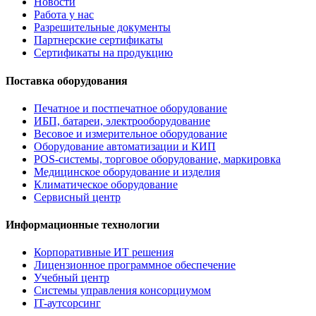
Новости
Работа у нас
Разрешительные документы
Партнерские сертификаты
Сертификаты на продукцию
Поставка оборудования
Печатное и постпечатное оборудование
ИБП, батареи, электрооборудование
Весовое и измерительное оборудование
Оборудование автоматизации и КИП
POS-системы, торговое оборудование, маркировка
Медицинское оборудование и изделия
Климатическое оборудование
Сервисный центр
Информационные технологии
Корпоративные ИТ решения
Лицензионное программное обеспечение
Учебный центр
Системы управления консорциумом
IT-аутсорсинг