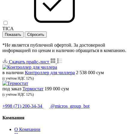
TICA
*Не является публичной офертой. За достоверной
информацией по ценам и наличию обращаться в компанию.
Скачать прайс-лист
в наличии
Контроллер для чиллера
2 538 000 сум
(с учётом НДС 12%)
под заказ
Термостат
199 000 сум
(с учётом НДС 12%)
+998 (71) 200-34-34
@micros_group_bot
Компания
О Компании