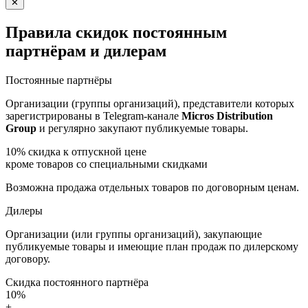
✕
Правила скидок постоянным
партнёрам и дилерам
Постоянные партнёры
Организации (группы организаций), представители которых
зарегистрированы в Telegram-канале
Micros Distribution
Group
и регулярно закупают публикуемые товары.
10%
скидка к отпускной цене
кроме товаров со специальными скидками
Возможна продажа отдельных товаров по договорным ценам.
Дилеры
Организации (или группы организаций), закупающие
публикуемые товары и имеющие план продаж по дилерскому
договору.
Скидка постоянного партнёра
10%
+