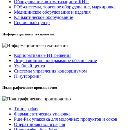
Оборудование автоматизации и КИП
POS-системы, торговое оборудование, маркировка
Медицинское оборудование и изделия
Климатическое оборудование
Сервисный центр
Информационные технологии
Корпоративные ИТ решения
Лицензионное программное обеспечение
Учебный центр
Системы управления консорциумом
IT-аутсорсинг
Полиграфическое производство
Типография
Фармацевтическая упаковка
Pure-Pak упаковка для молочных продуктов и соков
Оперативная полиграфия
Полиграфия Seal Mag