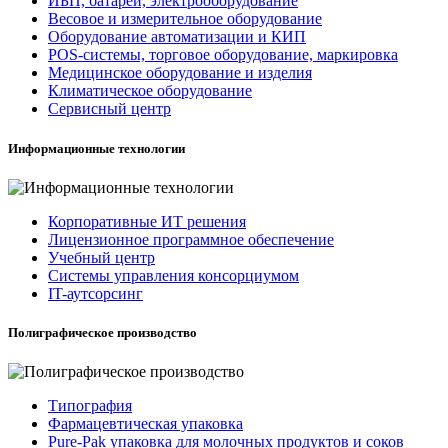
ИБП, батареи, электрооборудование
Весовое и измерительное оборудование
Оборудование автоматизации и КИП
POS-системы, торговое оборудование, маркировка
Медицинское оборудование и изделия
Климатическое оборудование
Сервисный центр
Информационные технологии
Корпоративные ИТ решения
Лицензионное программное обеспечение
Учебный центр
Системы управления консорциумом
IT-аутсорсинг
Полиграфическое производство
Типография
Фармацевтическая упаковка
Pure-Pak упаковка для молочных продуктов и соков