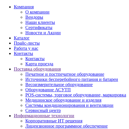
Компания
О компании
Вендоры
Наши клиенты
Сертификаты
Новости и Акции
Каталог
Прайс-листы
Работа у нас
Контакты
Контакты
Карта проезда
Поставка оборудования
Печатное и постпечатное оборудование
Источники бесперебойного питания и батареи
Весоизмерительное оборудование
Оборудование АСУТП
POS-системы, торговое оборудование, маркировка
Медицинское оборудование и изделия
Системы кондиционирования и вентиляции
Сервисный центр
Информационные технологии
Корпоративные ИТ решения
Лицензионное программное обеспечение