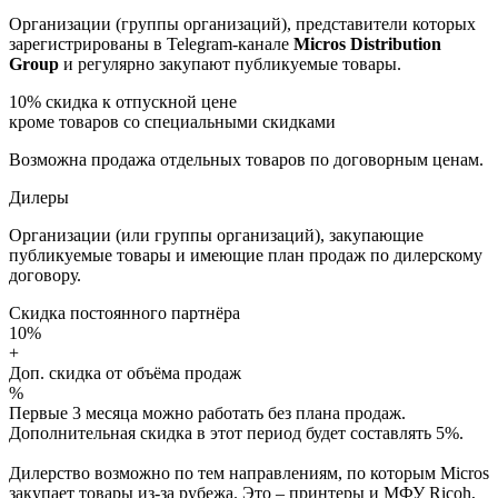
Организации (группы организаций), представители которых
зарегистрированы в Telegram-канале
Micros Distribution
Group
и регулярно закупают публикуемые товары.
10%
скидка к отпускной цене
кроме товаров со специальными скидками
Возможна продажа отдельных товаров по договорным ценам.
Дилеры
Организации (или группы организаций), закупающие
публикуемые товары и имеющие план продаж по дилерскому
договору.
Скидка постоянного партнёра
10%
+
Доп. скидка от объёма продаж
%
Первые 3 месяца можно работать без плана продаж.
Дополнительная скидка в этот период будет составлять 5%.
Дилерство возможно по тем направлениям, по которым Micros
закупает товары из-за рубежа. Это – принтеры и МФУ Ricoh,