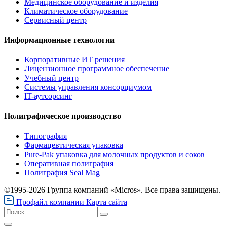
Медицинское оборудование и изделия
Климатическое оборудование
Сервисный центр
Информационные технологии
Корпоративные ИТ решения
Лицензионное программное обеспечение
Учебный центр
Системы управления консорциумом
IT-аутсорсинг
Полиграфическое производство
Типография
Фармацевтическая упаковка
Pure-Pak упаковка для молочных продуктов и соков
Оперативная полиграфия
Полиграфия Seal Mag
©1995-2026 Группа компаний «Micros». Все права защищены.
Профайл компании
Карта сайта