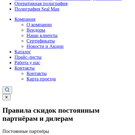
Оперативная полиграфия
Полиграфия Seal Mag
Компания
О компании
Вендоры
Наши клиенты
Сертификаты
Новости и Акции
Каталог
Прайс-листы
Работа у нас
Контакты
Контакты
Карта проезда
✕
Правила скидок постоянным
партнёрам и дилерам
Постоянные партнёры