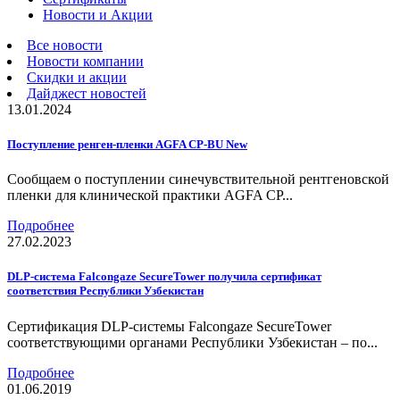
Новости и Акции
Все новости
Новости компании
Скидки и акции
Дайджест новостей
13.01.2024
Поступление ренген-пленки AGFA CP-BU New
Сообщаем о поступлении синечувствительной рентгеновской
пленки для клинической практики AGFA CP...
Подробнее
27.02.2023
DLP-система Falcongaze SecureTower получила сертификат
соответствия Республики Узбекистан
Сертификация DLP-системы Falcongaze SecureTower
соответствующими органами Республики Узбекистан – по...
Подробнее
01.06.2019