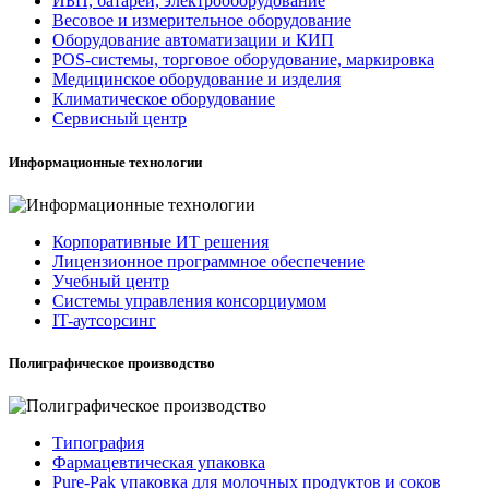
ИБП, батареи, электрооборудование
Весовое и измерительное оборудование
Оборудование автоматизации и КИП
POS-системы, торговое оборудование, маркировка
Медицинское оборудование и изделия
Климатическое оборудование
Сервисный центр
Информационные технологии
Корпоративные ИТ решения
Лицензионное программное обеспечение
Учебный центр
Системы управления консорциумом
IT-аутсорсинг
Полиграфическое производство
Типография
Фармацевтическая упаковка
Pure-Pak упаковка для молочных продуктов и соков