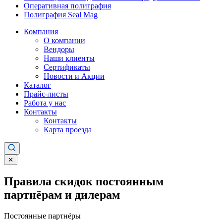
Оперативная полиграфия
Полиграфия Seal Mag
Компания
О компании
Вендоры
Наши клиенты
Сертификаты
Новости и Акции
Каталог
Прайс-листы
Работа у нас
Контакты
Контакты
Карта проезда
✕
Правила скидок постоянным
партнёрам и дилерам
Постоянные партнёры