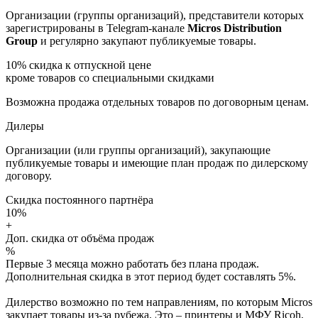
Организации (группы организаций), представители которых
зарегистрированы в Telegram-канале
Micros Distribution
Group
и регулярно закупают публикуемые товары.
10%
скидка к отпускной цене
кроме товаров со специальными скидками
Возможна продажа отдельных товаров по договорным ценам.
Дилеры
Организации (или группы организаций), закупающие
публикуемые товары и имеющие план продаж по дилерскому
договору.
Скидка постоянного партнёра
10%
+
Доп. скидка от объёма продаж
%
Первые 3 месяца можно работать без плана продаж.
Дополнительная скидка в этот период будет составлять 5%.
Дилерство возможно по тем направлениям, по которым Micros
закупает товары из-за рубежа. Это – принтеры и МФУ Ricoh,