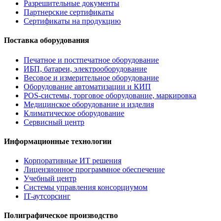
Разрешительные документы
Партнерские сертификаты
Сертификаты на продукцию
Поставка оборудования
Печатное и постпечатное оборудование
ИБП, батареи, электрооборудование
Весовое и измерительное оборудование
Оборудование автоматизации и КИП
POS-системы, торговое оборудование, маркировка
Медицинское оборудование и изделия
Климатическое оборудование
Сервисный центр
Информационные технологии
Корпоративные ИТ решения
Лицензионное программное обеспечение
Учебный центр
Системы управления консорциумом
IT-аутсорсинг
Полиграфическое производство