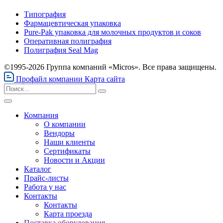
Типография
Фармацевтическая упаковка
Pure-Pak упаковка для молочных продуктов и соков
Оперативная полиграфия
Полиграфия Seal Mag
©1995-2026 Группа компаний «Micros». Все права защищены.
Профайл компании
Карта сайта
Компания
О компании
Вендоры
Наши клиенты
Сертификаты
Новости и Акции
Каталог
Прайс-листы
Работа у нас
Контакты
Контакты
Карта проезда
Поставка оборудования