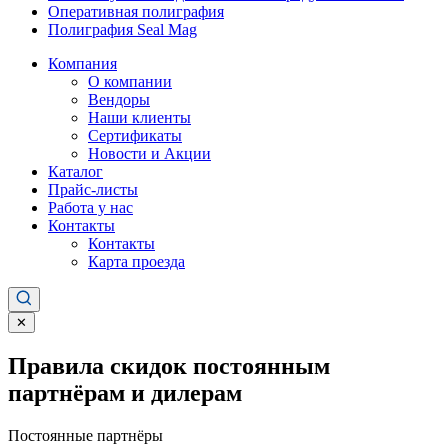
Оперативная полиграфия
Полиграфия Seal Mag
Компания
О компании
Вендоры
Наши клиенты
Сертификаты
Новости и Акции
Каталог
Прайс-листы
Работа у нас
Контакты
Контакты
Карта проезда
✕
Правила скидок постоянным
партнёрам и дилерам
Постоянные партнёры