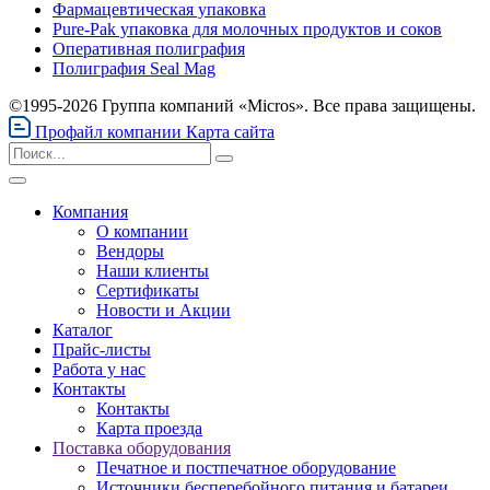
Фармацевтическая упаковка
Pure-Pak упаковка для молочных продуктов и соков
Оперативная полиграфия
Полиграфия Seal Mag
©1995-2026 Группа компаний «Micros». Все права защищены.
Профайл компании
Карта сайта
Компания
О компании
Вендоры
Наши клиенты
Сертификаты
Новости и Акции
Каталог
Прайс-листы
Работа у нас
Контакты
Контакты
Карта проезда
Поставка оборудования
Печатное и постпечатное оборудование
Источники бесперебойного питания и батареи