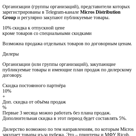
Организации (группы организаций), представители которых
зарегистрированы в Telegram-канале
Micros Distribution
Group
и регулярно закупают публикуемые товары.
10%
скидка к отпускной цене
кроме товаров со специальными скидками
Возможна продажа отдельных товаров по договорным ценам.
Дилеры
Организации (или группы организаций), закупающие
публикуемые товары и имеющие план продаж по дилерскому
договору.
Скидка постоянного партнёра
10%
+
Доп. скидка от объёма продаж
%
Первые 3 месяца можно работать без плана продаж.
Дополнительная скидка в этот период будет составлять 5%.
Дилерство возможно по тем направлениям, по которым Micros
закупает товары из-за рубежа. Это – принтеры и МФУ Ricoh,