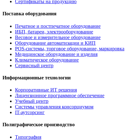
Сертификаты на продукцию
Поставка оборудования
Печатное и постпечатное оборудование
ИБП, батареи, электрооборудование
Весовое и измерительное оборудование
Оборудование автоматизации и КИП
POS-системы, торговое оборудование, маркировка
Медицинское оборудование и изделия
Климатическое оборудование
Сервисный центр
Информационные технологии
Корпоративные ИТ решения
Лицензионное программное обеспечение
Учебный центр
Системы управления консорциумом
IT-аутсорсинг
Полиграфическое производство
Типография