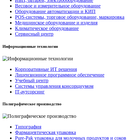
ИБП, батареи, электрооборудование
Весовое и измерительное оборудование
Оборудование автоматизации и КИП
POS-системы, торговое оборудование, маркировка
Медицинское оборудование и изделия
Климатическое оборудование
Сервисный центр
Информационные технологии
Корпоративные ИТ решения
Лицензионное программное обеспечение
Учебный центр
Системы управления консорциумом
IT-аутсорсинг
Полиграфическое производство
Типография
Фармацевтическая упаковка
Pure-Pak упаковка для молочных продуктов и соков