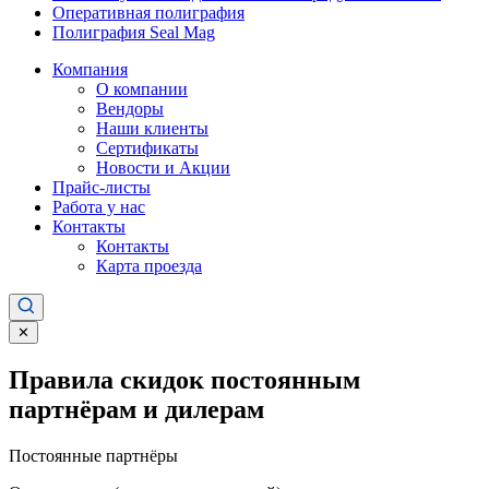
Оперативная полиграфия
Полиграфия Seal Mag
Компания
О компании
Вендоры
Наши клиенты
Сертификаты
Новости и Акции
Прайс-листы
Работа у нас
Контакты
Контакты
Карта проезда
✕
Правила скидок постоянным
партнёрам и дилерам
Постоянные партнёры