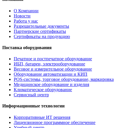
О Компании
Новости
Работа у нас
Разрешительные документы
Партнерские сертификаты
Сертификаты на продукцию
Поставка оборудования
Печатное и постпечатное оборудование
ИБП, батареи, электрооборудование
Весовое и измерительное оборудование
Оборудование автоматизации и КИП
POS-системы, торговое оборудование, маркировка
Медицинское оборудование и изделия
Климатическое оборудование
Сервисный центр
Информационные технологии
Корпоративные ИТ решения
Лицензионное программное обеспечение
Учебный центр