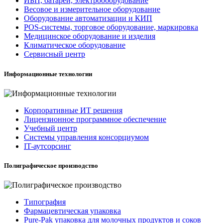
ИБП, батареи, электрооборудование
Весовое и измерительное оборудование
Оборудование автоматизации и КИП
POS-системы, торговое оборудование, маркировка
Медицинское оборудование и изделия
Климатическое оборудование
Сервисный центр
Информационные технологии
Корпоративные ИТ решения
Лицензионное программное обеспечение
Учебный центр
Системы управления консорциумом
IT-аутсорсинг
Полиграфическое производство
Типография
Фармацевтическая упаковка
Pure-Pak упаковка для молочных продуктов и соков