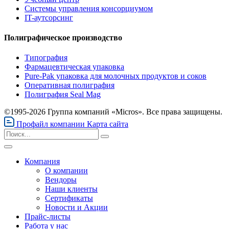
Системы управления консорциумом
IT-аутсорсинг
Полиграфическое производство
Типография
Фармацевтическая упаковка
Pure-Pak упаковка для молочных продуктов и соков
Оперативная полиграфия
Полиграфия Seal Mag
©1995-2026 Группа компаний «Micros». Все права защищены.
Профайл компании
Карта сайта
Компания
О компании
Вендоры
Наши клиенты
Сертификаты
Новости и Акции
Прайс-листы
Работа у нас