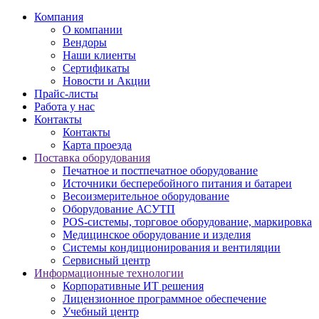
Компания
О компании
Вендоры
Наши клиенты
Сертификаты
Новости и Акции
Прайс-листы
Работа у нас
Контакты
Контакты
Карта проезда
Поставка оборудования
Печатное и постпечатное оборудование
Источники бесперебойного питания и батареи
Весоизмерительное оборудование
Оборудование АСУТП
POS-системы, торговое оборудование, маркировка
Медицинское оборудование и изделия
Системы кондиционирования и вентиляции
Сервисный центр
Информационные технологии
Корпоративные ИТ решения
Лицензионное программное обеспечение
Учебный центр