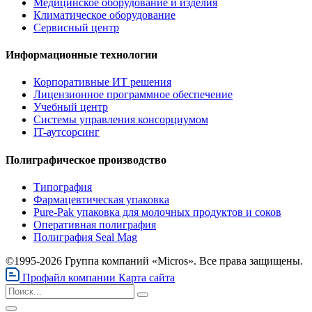
Медицинское оборудование и изделия
Климатическое оборудование
Сервисный центр
Информационные технологии
Корпоративные ИТ решения
Лицензионное программное обеспечение
Учебный центр
Системы управления консорциумом
IT-аутсорсинг
Полиграфическое производство
Типография
Фармацевтическая упаковка
Pure-Pak упаковка для молочных продуктов и соков
Оперативная полиграфия
Полиграфия Seal Mag
©1995-2026 Группа компаний «Micros». Все права защищены.
Профайл компании
Карта сайта