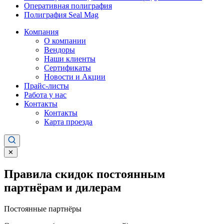
Оперативная полиграфия
Полиграфия Seal Mag
Компания
О компании
Вендоры
Наши клиенты
Сертификаты
Новости и Акции
Прайс-листы
Работа у нас
Контакты
Контакты
Карта проезда
✕
Правила скидок постоянным
партнёрам и дилерам
Постоянные партнёры