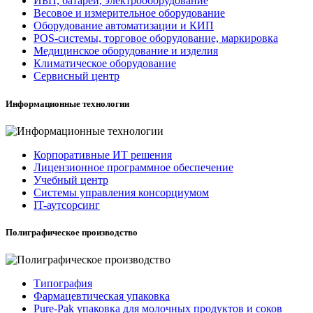
ИБП, батареи, электрооборудование
Весовое и измерительное оборудование
Оборудование автоматизации и КИП
POS-системы, торговое оборудование, маркировка
Медицинское оборудование и изделия
Климатическое оборудование
Сервисный центр
Информационные технологии
Корпоративные ИТ решения
Лицензионное программное обеспечение
Учебный центр
Системы управления консорциумом
IT-аутсорсинг
Полиграфическое производство
Типография
Фармацевтическая упаковка
Pure-Pak упаковка для молочных продуктов и соков