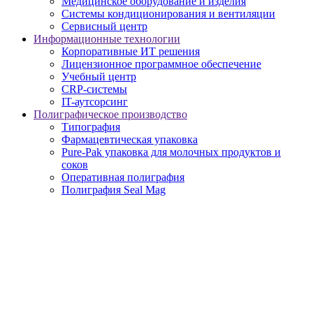
Медицинское оборудование и изделия
Системы кондиционирования и вентиляции
Сервисный центр
Информационные технологии
Корпоративные ИТ решения
Лицензионное программное обеспечение
Учебный центр
CRP-системы
IT-аутсорсинг
Полиграфическое производство
Типография
Фармацевтическая упаковка
Pure-Pak упаковка для молочных продуктов и
соков
Оперативная полиграфия
Полиграфия Seal Mag