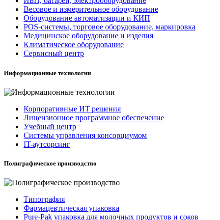
ИБП, батареи, электрооборудование
Весовое и измерительное оборудование
Оборудование автоматизации и КИП
POS-системы, торговое оборудование, маркировка
Медицинское оборудование и изделия
Климатическое оборудование
Сервисный центр
Информационные технологии
Корпоративные ИТ решения
Лицензионное программное обеспечение
Учебный центр
Системы управления консорциумом
IT-аутсорсинг
Полиграфическое производство
Типография
Фармацевтическая упаковка
Pure-Pak упаковка для молочных продуктов и соков