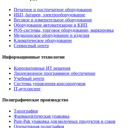
Печатное и постпечатное оборудование
ИБП, батареи, электрооборудование
Весовое и измерительное оборудование
Оборудование автоматизации и КИП
POS-системы, торговое оборудование, маркировка
Медицинское оборудование и изделия
Климатическое оборудование
Сервисный центр
Информационные технологии
Корпоративные ИТ решения
Лицензионное программное обеспечение
Учебный центр
Системы управления консорциумом
IT-аутсорсинг
Полиграфическое производство
Типография
Фармацевтическая упаковка
Pure-Pak упаковка для молочных продуктов и соков
Оперативная полиграфия