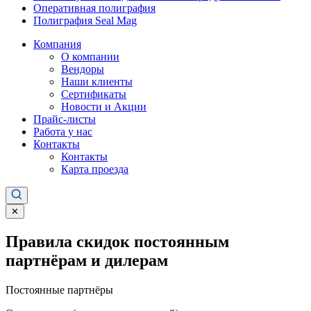
Оперативная полиграфия
Полиграфия Seal Mag
Компания
О компании
Вендоры
Наши клиенты
Сертификаты
Новости и Акции
Прайс-листы
Работа у нас
Контакты
Контакты
Карта проезда
✕
Правила скидок постоянным
партнёрам и дилерам
Постоянные партнёры