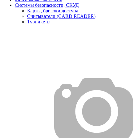
Системы безопасности, СКУД
Карты, брелоки доступа
Считыватели (CARD READER)
Турникеты