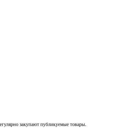
егулярно закупают публикуемые товары.