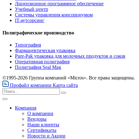
Лицензионное программное обеспечение
Учебный центр
Системы управления консорциумом
IT-аутсорсинг
Полиграфическое производство
Типография
Фармацевтическая упаковка
Pure-Pak упаковка для молочных продуктов и соков
Оперативная полиграфия
Полиграфия Seal Mag
©1995-2026 Группа компаний «Micros». Все права защищены.
Профайл компании
Карта сайта
Компания
О компании
Вендоры
Наши клиенты
Сертификаты
Новости и Акции