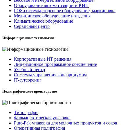
Весовое и измерительное оборудование
Оборудование автоматизации и КИП
POS-системы, торговое оборудование, маркировка
Медицинское оборудование и изделия
Климатическое оборудование
Сервисный центр
Информационные технологии
Корпоративные ИТ решения
Лицензионное программное обеспечение
Учебный центр
Системы управления консорциумом
IT-аутсорсинг
Полиграфическое производство
Типография
Фармацевтическая упаковка
Pure-Pak упаковка для молочных продуктов и соков
Оперативная полиграфия