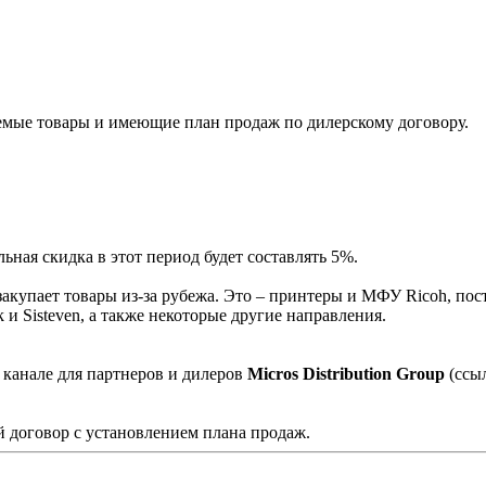
мые товары и имеющие план продаж по дилерскому договору.
ная скидка в этот период будет составлять 5%.
акупает товары из-за рубежа. Это – принтеры и МФУ Ricoh, пос
и Sisteven, а также некоторые другие направления.
 канале для партнеров и дилеров
Micros Distribution Group
(ссы
 договор с установлением плана продаж.