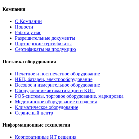
Компания
О Компании
Новости
Работа у нас
Разрешительные документы
Партнерские сертификаты
Сертификаты на продукцию
Поставка оборудования
Печатное и постпечатное оборудование
ИБП, батареи, электрооборудование
Весовое и измерительное оборудование
Оборудование автоматизации и КИП
POS-системы, торговое оборудование, маркировка
Медицинское оборудование и изделия
Климатическое оборудование
Сервисный центр
Информационные технологии
Корпоративные ИТ решения