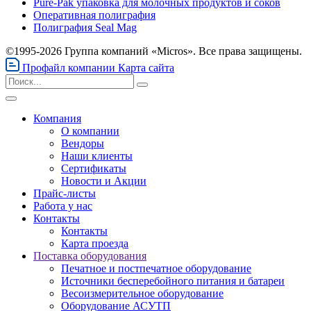
Pure-Pak упаковка для молочных продуктов и соков
Оперативная полиграфия
Полиграфия Seal Mag
©1995-2026 Группа компаний «Micros». Все права защищены.
Профайл компании
Карта сайта
Компания
О компании
Вендоры
Наши клиенты
Сертификаты
Новости и Акции
Прайс-листы
Работа у нас
Контакты
Контакты
Карта проезда
Поставка оборудования
Печатное и постпечатное оборудование
Источники бесперебойного питания и батареи
Весоизмерительное оборудование
Оборудование АСУТП