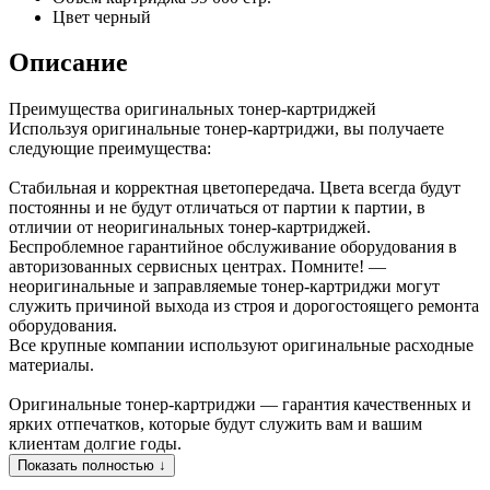
Цвет
черный
Описание
Преимущества оригинальных тонер-картриджей
Используя оригинальные тонер-картриджи, вы получаете
следующие преимущества:
Стабильная и корректная цветопередача. Цвета всегда будут
постоянны и не будут отличаться от партии к партии, в
отличии от неоригинальных тонер-картриджей.
Беспроблемное гарантийное обслуживание оборудования в
авторизованных сервисных центрах. Помните! —
неоригинальные и заправляемые тонер-картриджи могут
служить причиной выхода из строя и дорогостоящего ремонта
оборудования.
Все крупные компании используют оригинальные расходные
материалы.
Оригинальные тонер-картриджи — гарантия качественных и
ярких отпечатков, которые будут служить вам и вашим
клиентам долгие годы.
Показать полностью ↓