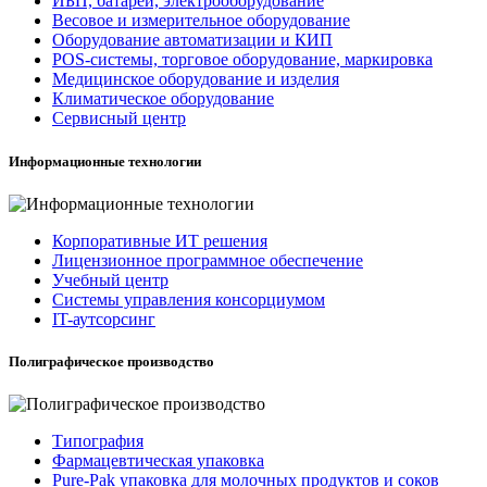
ИБП, батареи, электрооборудование
Весовое и измерительное оборудование
Оборудование автоматизации и КИП
POS-системы, торговое оборудование, маркировка
Медицинское оборудование и изделия
Климатическое оборудование
Сервисный центр
Информационные технологии
Корпоративные ИТ решения
Лицензионное программное обеспечение
Учебный центр
Системы управления консорциумом
IT-аутсорсинг
Полиграфическое производство
Типография
Фармацевтическая упаковка
Pure-Pak упаковка для молочных продуктов и соков