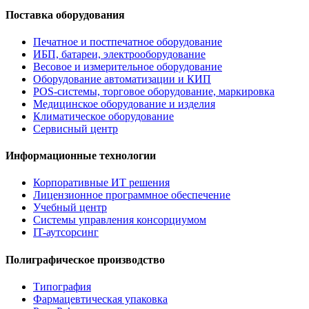
Поставка оборудования
Печатное и постпечатное оборудование
ИБП, батареи, электрооборудование
Весовое и измерительное оборудование
Оборудование автоматизации и КИП
POS-системы, торговое оборудование, маркировка
Медицинское оборудование и изделия
Климатическое оборудование
Сервисный центр
Информационные технологии
Корпоративные ИТ решения
Лицензионное программное обеспечение
Учебный центр
Системы управления консорциумом
IT-аутсорсинг
Полиграфическое производство
Типография
Фармацевтическая упаковка