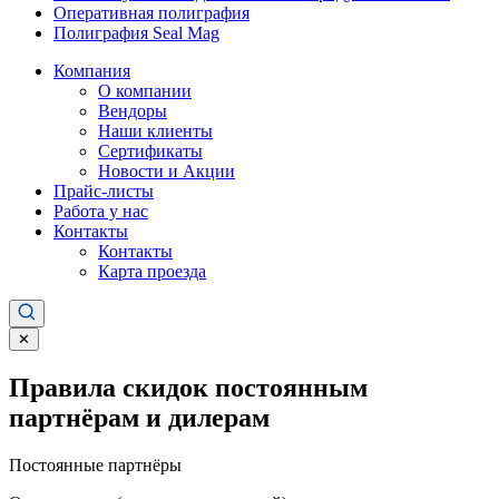
Оперативная полиграфия
Полиграфия Seal Mag
Компания
О компании
Вендоры
Наши клиенты
Сертификаты
Новости и Акции
Прайс-листы
Работа у нас
Контакты
Контакты
Карта проезда
✕
Правила скидок постоянным
партнёрам и дилерам
Постоянные партнёры