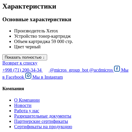
Характеристики
Основные характеристики
Производитель
Xerox
Устройство
тонер-картридж
Объем картриджа
59 000 стр.
Цвет
черный
Показать полностью ↓
Возврат к списку
+998 (71) 200-34-34
@micros_group_bot
@ucdmicros
Мы
в
Facebook
Мы в
Instagram
Компания
О Компании
Новости
Работа у нас
Разрешительные документы
Партнерские сертификаты
Сертификаты на продукцию