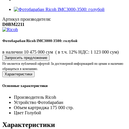
Артикул производителя:
D0BM2211
Фотобарабан Ricoh IMC3000-3500: голубой
в наличии
10 475 000 сум
( в т.ч. 12% НДС: 1 123 000 сум)
Запросить предложение
Не является публичной офертой
За достоверной информацией по ценам и наличию
обращаться в компанию.
Характеристики
Основные характеристики
Производитель
Ricoh
Устройство
Фотобарабан
Объем картриджа
175 000 стр.
Цвет
Голубой
Характеристики