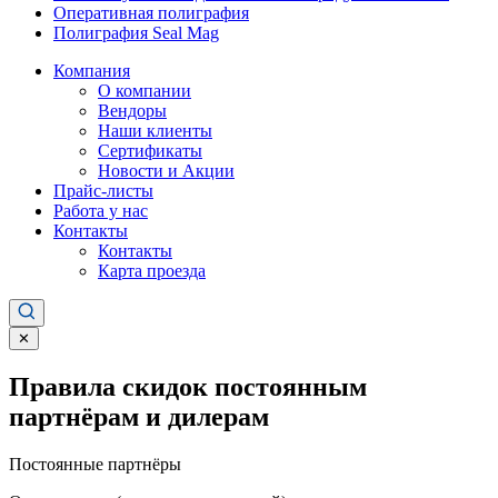
Оперативная полиграфия
Полиграфия Seal Mag
Компания
О компании
Вендоры
Наши клиенты
Сертификаты
Новости и Акции
Прайс-листы
Работа у нас
Контакты
Контакты
Карта проезда
✕
Правила скидок постоянным
партнёрам и дилерам
Постоянные партнёры