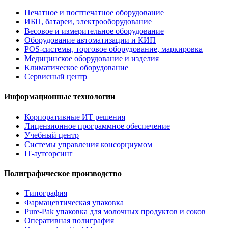
Печатное и постпечатное оборудование
ИБП, батареи, электрооборудование
Весовое и измерительное оборудование
Оборудование автоматизации и КИП
POS-системы, торговое оборудование, маркировка
Медицинское оборудование и изделия
Климатическое оборудование
Сервисный центр
Информационные технологии
Корпоративные ИТ решения
Лицензионное программное обеспечение
Учебный центр
Системы управления консорциумом
IT-аутсорсинг
Полиграфическое производство
Типография
Фармацевтическая упаковка
Pure-Pak упаковка для молочных продуктов и соков
Оперативная полиграфия