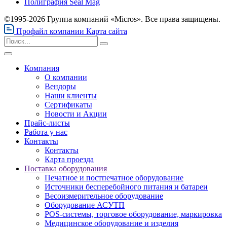
Полиграфия Seal Mag
©1995-2026 Группа компаний «Micros». Все права защищены.
Профайл компании
Карта сайта
Компания
О компании
Вендоры
Наши клиенты
Сертификаты
Новости и Акции
Прайс-листы
Работа у нас
Контакты
Контакты
Карта проезда
Поставка оборудования
Печатное и постпечатное оборудование
Источники бесперебойного питания и батареи
Весоизмерительное оборудование
Оборудование АСУТП
POS-системы, торговое оборудование, маркировка
Медицинское оборудование и изделия