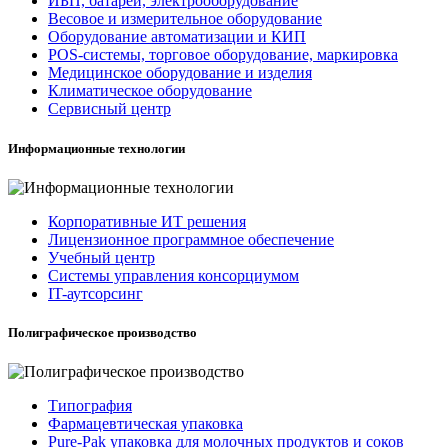
ИБП, батареи, электрооборудование
Весовое и измерительное оборудование
Оборудование автоматизации и КИП
POS-системы, торговое оборудование, маркировка
Медицинское оборудование и изделия
Климатическое оборудование
Сервисный центр
Информационные технологии
Корпоративные ИТ решения
Лицензионное программное обеспечение
Учебный центр
Системы управления консорциумом
IT-аутсорсинг
Полиграфическое производство
Типография
Фармацевтическая упаковка
Pure-Pak упаковка для молочных продуктов и соков