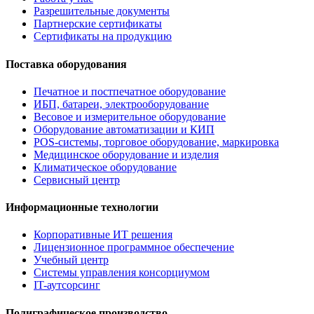
Разрешительные документы
Партнерские сертификаты
Сертификаты на продукцию
Поставка оборудования
Печатное и постпечатное оборудование
ИБП, батареи, электрооборудование
Весовое и измерительное оборудование
Оборудование автоматизации и КИП
POS-системы, торговое оборудование, маркировка
Медицинское оборудование и изделия
Климатическое оборудование
Сервисный центр
Информационные технологии
Корпоративные ИТ решения
Лицензионное программное обеспечение
Учебный центр
Системы управления консорциумом
IT-аутсорсинг
Полиграфическое производство