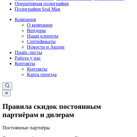
Оперативная полиграфия
Полиграфия Seal Mag
Компания
О компании
Вендоры
Наши клиенты
Сертификаты
Новости и Акции
Прайс-листы
Работа у нас
Контакты
Контакты
Карта проезда
✕
Правила скидок постоянным
партнёрам и дилерам
Постоянные партнёры