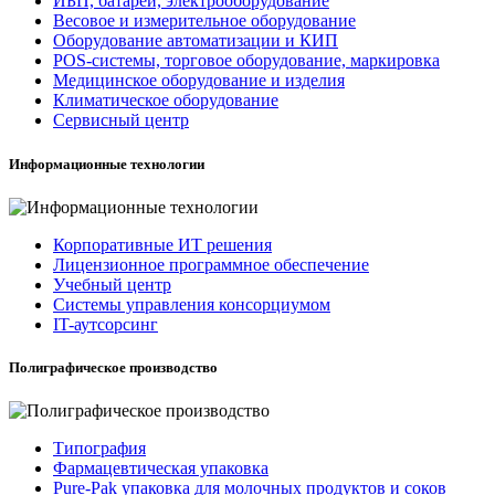
ИБП, батареи, электрооборудование
Весовое и измерительное оборудование
Оборудование автоматизации и КИП
POS-системы, торговое оборудование, маркировка
Медицинское оборудование и изделия
Климатическое оборудование
Сервисный центр
Информационные технологии
Корпоративные ИТ решения
Лицензионное программное обеспечение
Учебный центр
Системы управления консорциумом
IT-аутсорсинг
Полиграфическое производство
Типография
Фармацевтическая упаковка
Pure-Pak упаковка для молочных продуктов и соков