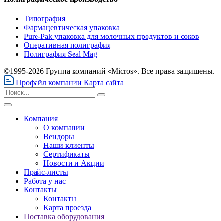
Типография
Фармацевтическая упаковка
Pure-Pak упаковка для молочных продуктов и соков
Оперативная полиграфия
Полиграфия Seal Mag
©1995-2026 Группа компаний «Micros». Все права защищены.
Профайл компании
Карта сайта
Компания
О компании
Вендоры
Наши клиенты
Сертификаты
Новости и Акции
Прайс-листы
Работа у нас
Контакты
Контакты
Карта проезда
Поставка оборудования