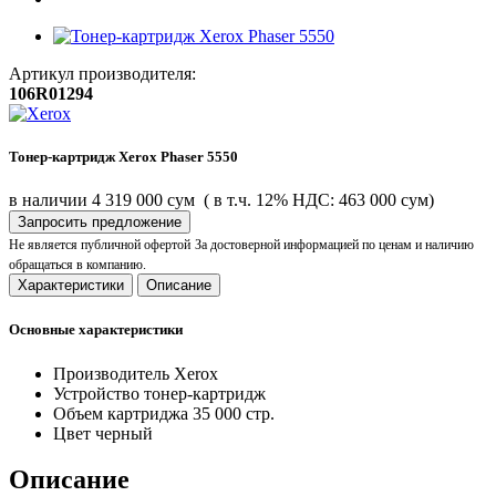
Артикул производителя:
106R01294
Тонер-картридж Xerox Phaser 5550
в наличии
4 319 000 сум
( в т.ч. 12% НДС: 463 000 сум)
Запросить предложение
Не является публичной офертой
За достоверной информацией по ценам и наличию
обращаться в компанию.
Характеристики
Описание
Основные характеристики
Производитель
Xerox
Устройство
тонер-картридж
Объем картриджа
35 000 стр.
Цвет
черный
Описание